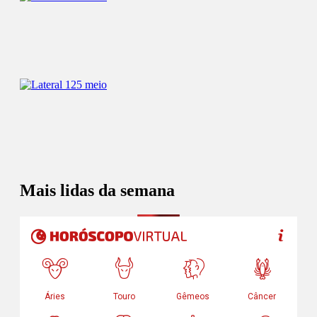
Mais lidas da semana