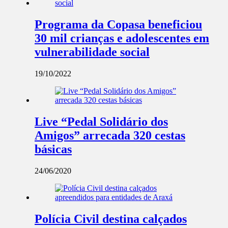
Programa da Copasa beneficiou
30 mil crianças e adolescentes em
vulnerabilidade social
19/10/2022
Live “Pedal Solidário dos
Amigos” arrecada 320 cestas
básicas
24/06/2020
Polícia Civil destina calçados