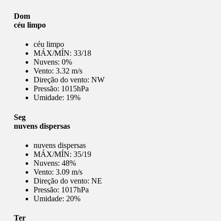
Dom
céu limpo
céu limpo
MÁX/MÍN:
33/18
Nuvens:
0%
Vento:
3.32 m/s
Direção do vento:
NW
Pressão:
1015hPa
Umidade:
19%
Seg
nuvens dispersas
nuvens dispersas
MÁX/MÍN:
35/19
Nuvens:
48%
Vento:
3.09 m/s
Direção do vento:
NE
Pressão:
1017hPa
Umidade:
20%
Ter