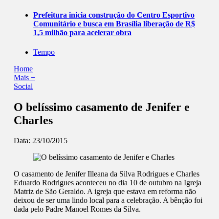
Prefeitura inicia construção do Centro Esportivo
Comunitário e busca em Brasília liberação de R$
1,5 milhão para acelerar obra
Tempo
Home
Mais +
Social
O belíssimo casamento de Jenifer e
Charles
Data:
23/10/2015
O casamento de Jenifer Illeana da Silva Rodrigues e Charles
Eduardo Rodrigues aconteceu no dia 10 de outubro na Igreja
Matriz de São Geraldo. A igreja que estava em reforma não
deixou de ser uma lindo local para a celebração. A bênção foi
dada pelo Padre Manoel Romes da Silva.