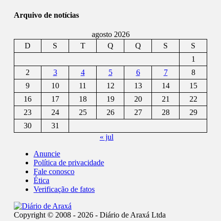
Arquivo de notícias
agosto 2026
D
S
T
Q
Q
S
S
1
2
3
4
5
6
7
8
9
10
11
12
13
14
15
16
17
18
19
20
21
22
23
24
25
26
27
28
29
30
31
« jul
Anuncie
Política de privacidade
Fale conosco
Ética
Verificação de fatos
Copyright © 2008 - 2026 - Diário de Araxá Ltda