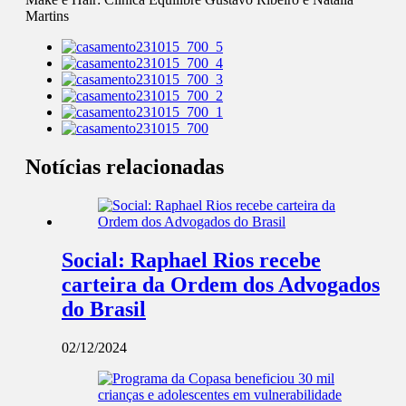
Martins
Notícias relacionadas
Social: Raphael Rios recebe
carteira da Ordem dos Advogados
do Brasil
02/12/2024