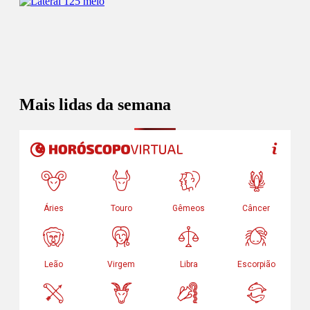
Mais lidas da semana