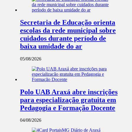
Secretaria de Educação orienta
escolas da rede municipal sobre
cuidados durante período de
baixa umidade do ar
05/08/2026
Polo UAB Araxá abre inscrições
para especialização gratuita em
Pedagogia e Formação Docente
04/08/2026