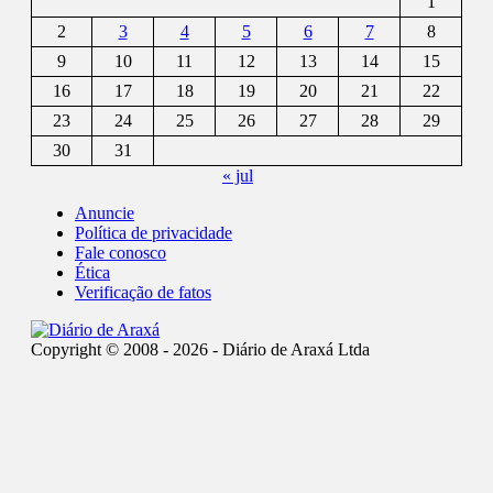
1
2
3
4
5
6
7
8
9
10
11
12
13
14
15
16
17
18
19
20
21
22
23
24
25
26
27
28
29
30
31
« jul
Anuncie
Política de privacidade
Fale conosco
Ética
Verificação de fatos
Copyright © 2008 - 2026 - Diário de Araxá Ltda