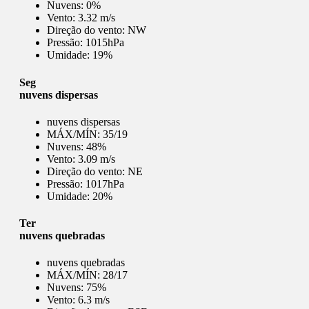
Nuvens:
0%
Vento:
3.32 m/s
Direção do vento:
NW
Pressão:
1015hPa
Umidade:
19%
Seg
nuvens dispersas
nuvens dispersas
MÁX/MÍN:
35/19
Nuvens:
48%
Vento:
3.09 m/s
Direção do vento:
NE
Pressão:
1017hPa
Umidade:
20%
Ter
nuvens quebradas
nuvens quebradas
MÁX/MÍN:
28/17
Nuvens:
75%
Vento:
6.3 m/s