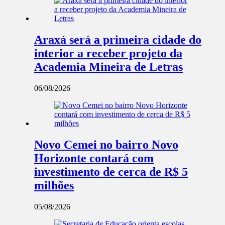
Araxá será a primeira cidade do
interior a receber projeto da
Academia Mineira de Letras
06/08/2026
Novo Cemei no bairro Novo
Horizonte contará com
investimento de cerca de R$ 5
milhões
05/08/2026