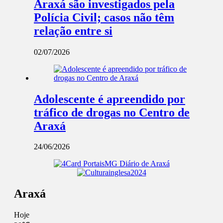
Araxá são investigados pela
Polícia Civil; casos não têm
relação entre si
02/07/2026
Adolescente é apreendido por
tráfico de drogas no Centro de
Araxá
24/06/2026
Araxá
Hoje