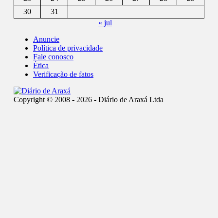
30
31
« jul
Anuncie
Política de privacidade
Fale conosco
Ética
Verificação de fatos
Copyright © 2008 - 2026 - Diário de Araxá Ltda