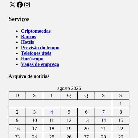
X
Facebook
Instagram
Serviços
Criptomoedas
Bancos
Hotéis
Previsão do tempo
Telefones úteis
Horóscopo
Vagas de emprego
Arquivo de notícias
agosto 2026
D
S
T
Q
Q
S
S
1
2
3
4
5
6
7
8
9
10
11
12
13
14
15
16
17
18
19
20
21
22
23
24
25
26
27
28
29