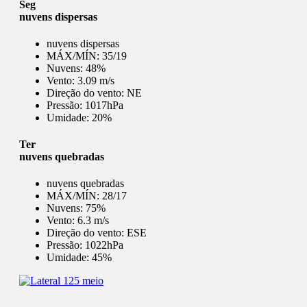
Seg
nuvens dispersas
nuvens dispersas
MÁX/MÍN:
35/19
Nuvens:
48%
Vento:
3.09 m/s
Direção do vento:
NE
Pressão:
1017hPa
Umidade:
20%
Ter
nuvens quebradas
nuvens quebradas
MÁX/MÍN:
28/17
Nuvens:
75%
Vento:
6.3 m/s
Direção do vento:
ESE
Pressão:
1022hPa
Umidade:
45%