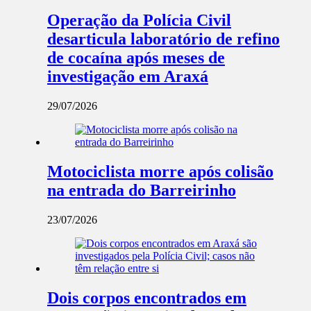
Operação da Polícia Civil
desarticula laboratório de refino
de cocaína após meses de
investigação em Araxá
29/07/2026
Motociclista morre após colisão
na entrada do Barreirinho
23/07/2026
Dois corpos encontrados em