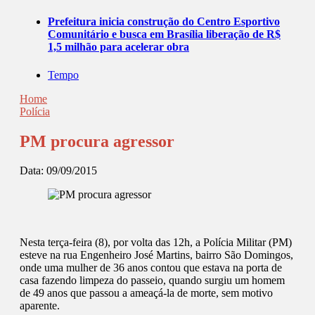
Prefeitura inicia construção do Centro Esportivo
Comunitário e busca em Brasília liberação de R$
1,5 milhão para acelerar obra
Tempo
Home
Polícia
PM procura agressor
Data:
09/09/2015
Nesta terça-feira (8), por volta das 12h, a Polícia Militar (PM)
esteve na rua Engenheiro José Martins, bairro São Domingos,
onde uma mulher de 36 anos contou que estava na porta de
casa fazendo limpeza do passeio, quando surgiu um homem
de 49 anos que passou a ameaçá-la de morte, sem motivo
aparente.