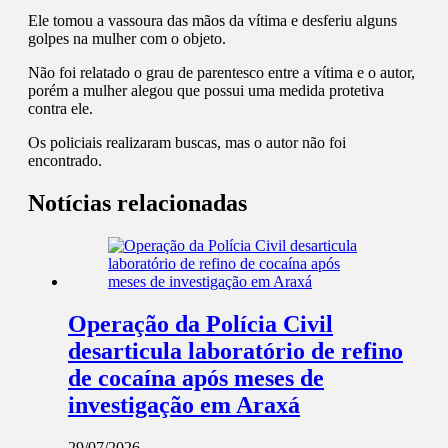
Ele tomou a vassoura das mãos da vítima e desferiu alguns
golpes na mulher com o objeto.
Não foi relatado o grau de parentesco entre a vítima e o autor,
porém a mulher alegou que possui uma medida protetiva
contra ele.
Os policiais realizaram buscas, mas o autor não foi
encontrado.
Notícias relacionadas
Operação da Polícia Civil
desarticula laboratório de refino
de cocaína após meses de
investigação em Araxá
29/07/2026