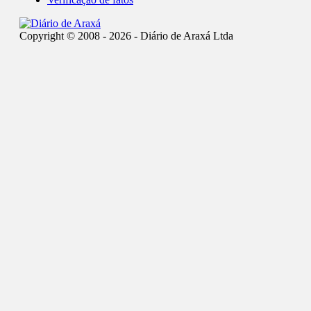
Copyright © 2008 - 2026 - Diário de Araxá Ltda