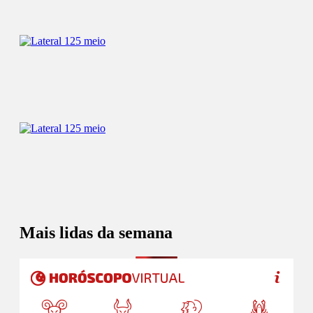
Mais lidas da semana