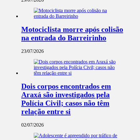
Motociclista morre após colisão
na entrada do Barreirinho
23/07/2026
Dois corpos encontrados em
Araxá são investigados pela
Polícia Civil; casos não têm
relação entre si
02/07/2026