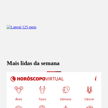
Mais lidas da semana