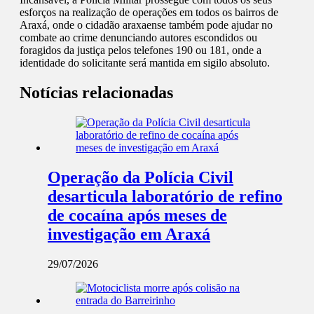
esforços na realização de operações em todos os bairros de
Araxá, onde o cidadão araxaense também pode ajudar no
combate ao crime denunciando autores escondidos ou
foragidos da justiça pelos telefones 190 ou 181, onde a
identidade do solicitante será mantida em sigilo absoluto.
Notícias relacionadas
Operação da Polícia Civil
desarticula laboratório de refino
de cocaína após meses de
investigação em Araxá
29/07/2026