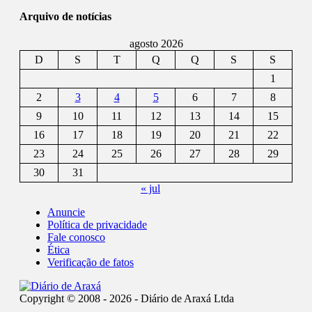
Arquivo de notícias
agosto 2026
D
S
T
Q
Q
S
S
1
2
3
4
5
6
7
8
9
10
11
12
13
14
15
16
17
18
19
20
21
22
23
24
25
26
27
28
29
30
31
« jul
Anuncie
Política de privacidade
Fale conosco
Ética
Verificação de fatos
Copyright © 2008 - 2026 - Diário de Araxá Ltda