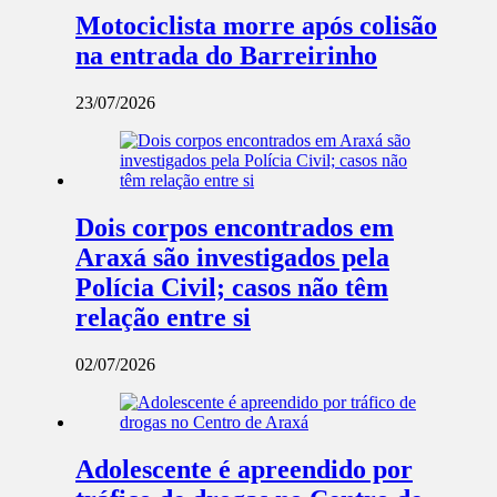
Motociclista morre após colisão
na entrada do Barreirinho
23/07/2026
Dois corpos encontrados em
Araxá são investigados pela
Polícia Civil; casos não têm
relação entre si
02/07/2026
Adolescente é apreendido por