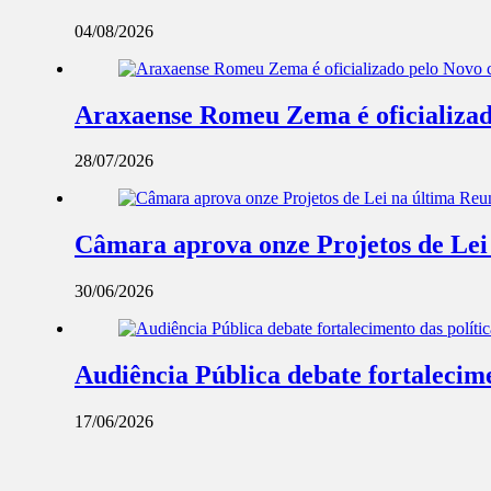
04/08/2026
Araxaense Romeu Zema é oficializad
28/07/2026
Câmara aprova onze Projetos de Lei
30/06/2026
Audiência Pública debate fortalecime
17/06/2026