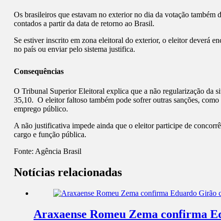
Os brasileiros que estavam no exterior no dia da votação também d
contados a partir da data de retorno ao Brasil.
Se estiver inscrito em zona eleitoral do exterior, o eleitor deverá
no país ou enviar pelo sistema justifica.
Consequências
O Tribunal Superior Eleitoral explica que a não regularização da si
35,10. O eleitor faltoso também pode sofrer outras sanções, como 
emprego público.
A não justificativa impede ainda que o eleitor participe de concor
cargo e função pública.
Fonte:
Agência Brasil
Notícias relacionadas
Araxaense Romeu Zema confirma Edua