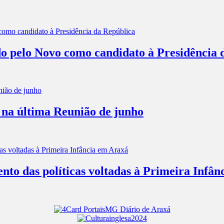
o pelo Novo como candidato à Presidência 
 na última Reunião de junho
nto das políticas voltadas à Primeira Infâ