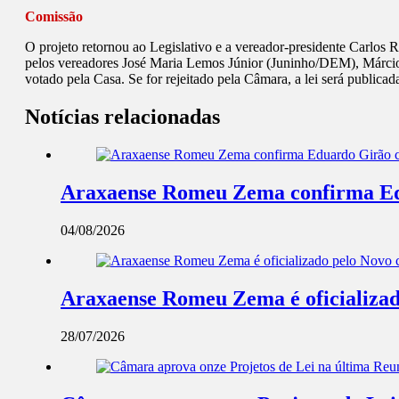
Comissão
O projeto retornou ao Legislativo e a vereador-presidente Carlos R
pelos vereadores José Maria Lemos Júnior (Juninho/DEM), Márcio
votado pela Casa. Se for rejeitado pela Câmara, a lei será publicad
Notícias relacionadas
Araxaense Romeu Zema confirma Edua
04/08/2026
Araxaense Romeu Zema é oficializad
28/07/2026