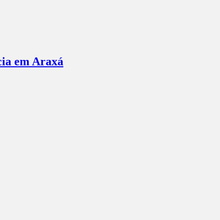
ncia em Araxá