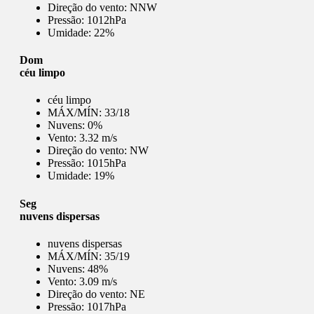
Direção do vento:
NNW
Pressão:
1012hPa
Umidade:
22%
Dom
céu limpo
céu limpo
MÁX/MÍN:
33/18
Nuvens:
0%
Vento:
3.32 m/s
Direção do vento:
NW
Pressão:
1015hPa
Umidade:
19%
Seg
nuvens dispersas
nuvens dispersas
MÁX/MÍN:
35/19
Nuvens:
48%
Vento:
3.09 m/s
Direção do vento:
NE
Pressão:
1017hPa