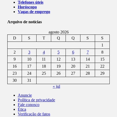
Telefones úteis
Horóscopo
Vagas de emprego
Arquivo de notícias
agosto 2026
D
S
T
Q
Q
S
S
1
2
3
4
5
6
7
8
9
10
11
12
13
14
15
16
17
18
19
20
21
22
23
24
25
26
27
28
29
30
31
« jul
Anuncie
Política de privacidade
Fale conosco
Ética
Verificação de fatos