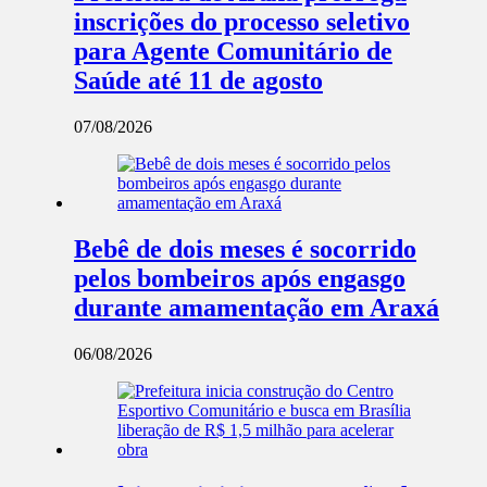
inscrições do processo seletivo
para Agente Comunitário de
Saúde até 11 de agosto
07/08/2026
Bebê de dois meses é socorrido
pelos bombeiros após engasgo
durante amamentação em Araxá
06/08/2026