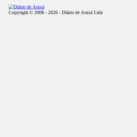
Copyright © 2008 - 2026 - Diário de Araxá Ltda