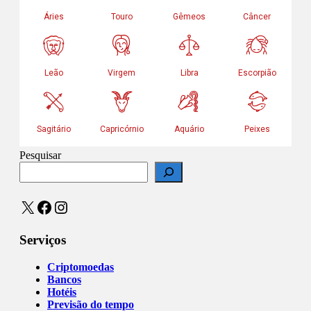
Pesquisar
X
Facebook
Instagram
Serviços
Criptomoedas
Bancos
Hotéis
Previsão do tempo