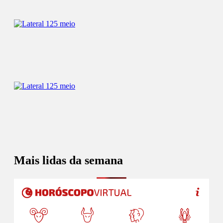
Mais lidas da semana