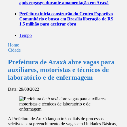
após engasgo durante amamentação em Araxá
Prefeitura inicia construção do Centro Esportivo
Comunitário e busca em Brasília liberação de R$
1,5 milhão para acelerar obra
Tempo
Home
Cidade
Prefeitura de Araxá abre vagas para
auxiliares, motoristas e técnicos de
laboratório e de enfermagem
Data:
29/08/2022
A Prefeitura de Araxá lançou três editais de processos
seletivos para preenchimento de vagas em Unidades Básicas,