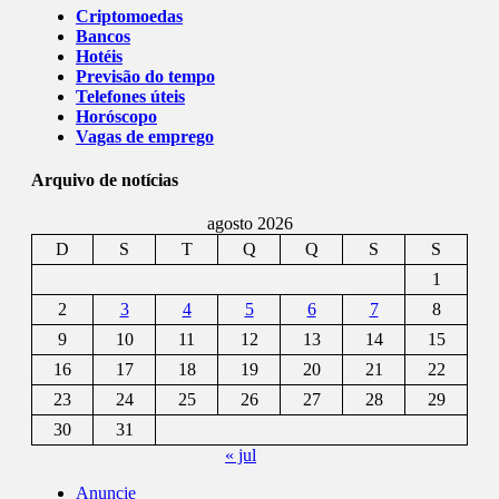
Criptomoedas
Bancos
Hotéis
Previsão do tempo
Telefones úteis
Horóscopo
Vagas de emprego
Arquivo de notícias
agosto 2026
D
S
T
Q
Q
S
S
1
2
3
4
5
6
7
8
9
10
11
12
13
14
15
16
17
18
19
20
21
22
23
24
25
26
27
28
29
30
31
« jul
Anuncie