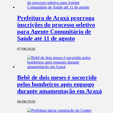
Prefeitura de Araxá prorroga
inscrições do processo seletivo
para Agente Comunitário de
Saúde até 11 de agosto
07/08/2026
Bebê de dois meses é socorrido
pelos bombeiros após engasgo
durante amamentação em Araxá
06/08/2026