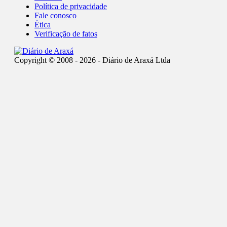
Política de privacidade
Fale conosco
Ética
Verificação de fatos
Copyright © 2008 - 2026 - Diário de Araxá Ltda