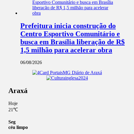
Prefeitura inicia construção do
Centro Esportivo Comunitário e
busca em Brasília liberação de R$
1,5 milhão para acelerar obra
06/08/2026
Araxá
Hoje
21℃
Seg
céu limpo