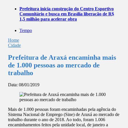
Prefeitura inicia construção do Centro Esportivo
Comunitário e busca em Brasília liberação de R$
1,5 milhão para acelerar obra
Tempo
Home
Cidade
Prefeitura de Araxá encaminha mais
de 1.000 pessoas ao mercado de
trabalho
Data:
08/01/2019
Mais de 1.000 pessoas foram encaminhadas pela agência do
Sistema Nacional de Emprego (Sine) de Araxá ao mercado de
trabalho durante o ano de 2018. Ao todo, foram 1.006
encaminhamentos feitos pela unidade local, de janeiro a