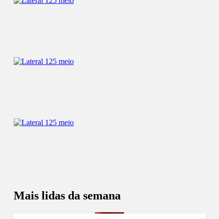
Mais lidas da semana