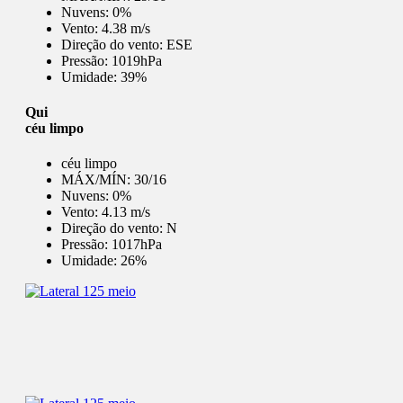
Nuvens:
0%
Vento:
4.38 m/s
Direção do vento:
ESE
Pressão:
1019hPa
Umidade:
39%
Qui
céu limpo
céu limpo
MÁX/MÍN:
30/16
Nuvens:
0%
Vento:
4.13 m/s
Direção do vento:
N
Pressão:
1017hPa
Umidade:
26%