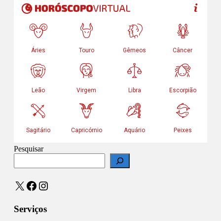
Pesquisar
X
Facebook
Instagram
Serviços