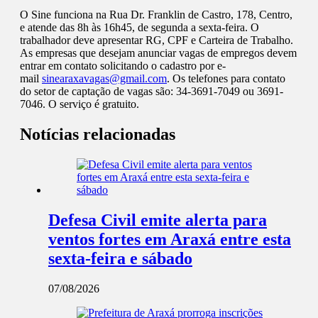
O Sine funciona na Rua Dr. Franklin de Castro, 178, Centro,
e atende das 8h às 16h45, de segunda a sexta-feira. O
trabalhador deve apresentar RG, CPF e Carteira de Trabalho.
As empresas que desejam anunciar vagas de empregos devem
entrar em contato solicitando o cadastro por e-
mail
sinearaxavagas@gmail.com
. Os telefones para contato
do setor de captação de vagas são: 34-3691-7049 ou 3691-
7046. O serviço é gratuito.
Notícias relacionadas
Defesa Civil emite alerta para
ventos fortes em Araxá entre esta
sexta-feira e sábado
07/08/2026