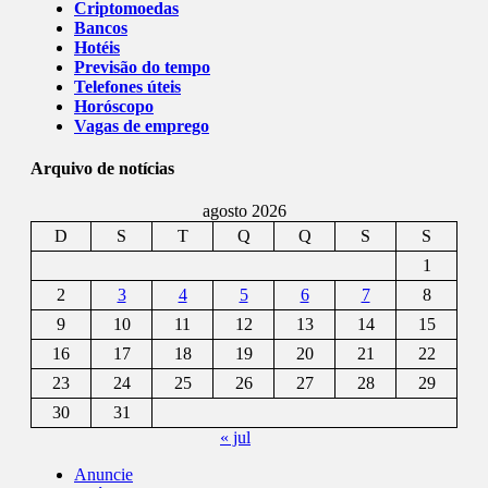
Criptomoedas
Bancos
Hotéis
Previsão do tempo
Telefones úteis
Horóscopo
Vagas de emprego
Arquivo de notícias
agosto 2026
D
S
T
Q
Q
S
S
1
2
3
4
5
6
7
8
9
10
11
12
13
14
15
16
17
18
19
20
21
22
23
24
25
26
27
28
29
30
31
« jul
Anuncie