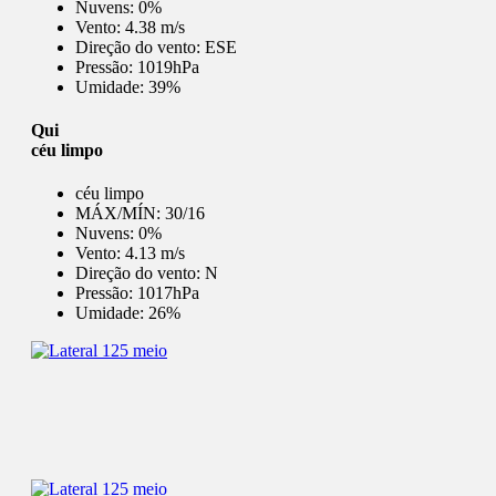
Nuvens:
0%
Vento:
4.38 m/s
Direção do vento:
ESE
Pressão:
1019hPa
Umidade:
39%
Qui
céu limpo
céu limpo
MÁX/MÍN:
30/16
Nuvens:
0%
Vento:
4.13 m/s
Direção do vento:
N
Pressão:
1017hPa
Umidade:
26%