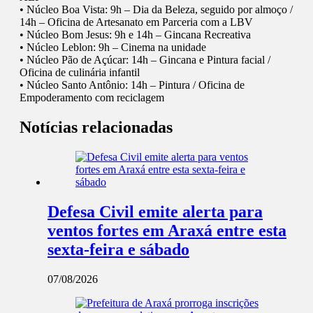
• Núcleo Boa Vista: 9h – Dia da Beleza, seguido por almoço /
14h – Oficina de Artesanato em Parceria com a LBV
• Núcleo Bom Jesus: 9h e 14h – Gincana Recreativa
• Núcleo Leblon: 9h – Cinema na unidade
• Núcleo Pão de Açúcar: 14h – Gincana e Pintura facial /
Oficina de culinária infantil
• Núcleo Santo Antônio: 14h – Pintura / Oficina de
Empoderamento com reciclagem
Notícias relacionadas
Defesa Civil emite alerta para
ventos fortes em Araxá entre esta
sexta-feira e sábado
07/08/2026