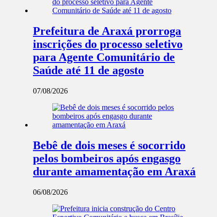
Prefeitura de Araxá prorroga
inscrições do processo seletivo
para Agente Comunitário de
Saúde até 11 de agosto
07/08/2026
Bebê de dois meses é socorrido
pelos bombeiros após engasgo
durante amamentação em Araxá
06/08/2026