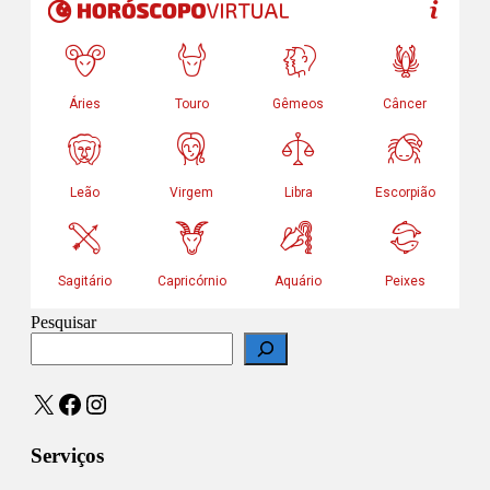
Pesquisar
X
Facebook
Instagram
Serviços