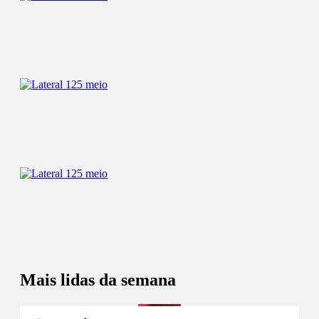
Mais lidas da semana