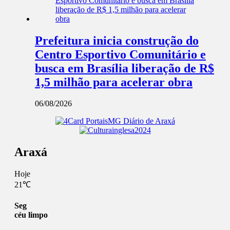
Prefeitura inicia construção do
Centro Esportivo Comunitário e
busca em Brasília liberação de R$
1,5 milhão para acelerar obra
06/08/2026
Araxá
Hoje
21℃
Seg
céu limpo