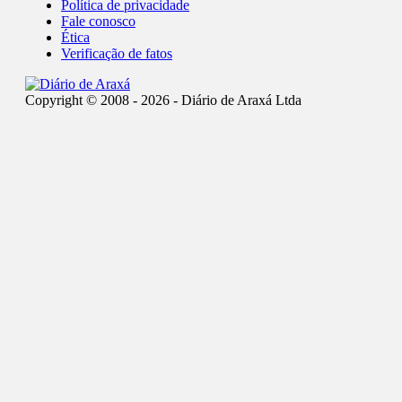
Política de privacidade
Fale conosco
Ética
Verificação de fatos
Copyright © 2008 - 2026 - Diário de Araxá Ltda