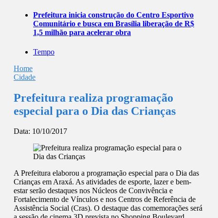
Prefeitura inicia construção do Centro Esportivo
Comunitário e busca em Brasília liberação de R$
1,5 milhão para acelerar obra
Tempo
Home
Cidade
Prefeitura realiza programação
especial para o Dia das Crianças
Data:
10/10/2017
A Prefeitura elaborou a programação especial para o Dia das
Crianças em Araxá. As atividades de esporte, lazer e bem-
estar serão destaques nos Núcleos de Convivência e
Fortalecimento de Vínculos e nos Centros de Referência de
Assistência Social (Cras). O destaque das comemorações será
a sessão de cinema 3D prevista no Shopping Boulevard