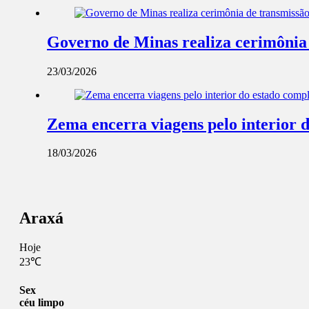
Governo de Minas realiza cerimônia
23/03/2026
Zema encerra viagens pelo interior 
18/03/2026
Araxá
Hoje
23℃
Sex
céu limpo