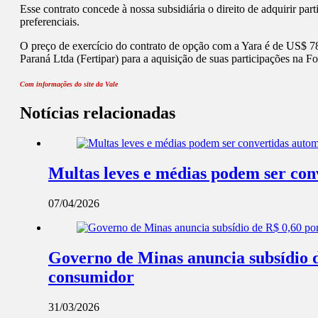
Esse contrato concede à nossa subsidiária o direito de adquirir par
preferenciais.
O preço de exercício do contrato de opção com a Yara é de US$ 785
Paraná Ltda (Fertipar) para a aquisição de suas participações na Fos
Com informações do site da Vale
Notícias relacionadas
Multas leves e médias podem ser co
07/04/2026
Governo de Minas anuncia subsídio de
consumidor
31/03/2026