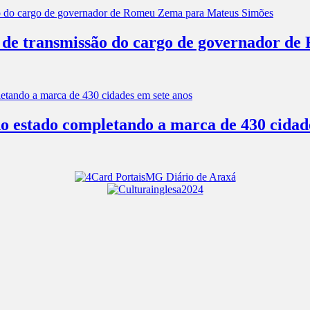
 de transmissão do cargo de governador d
do estado completando a marca de 430 cidad