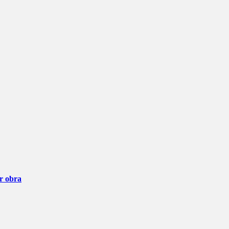
ar obra