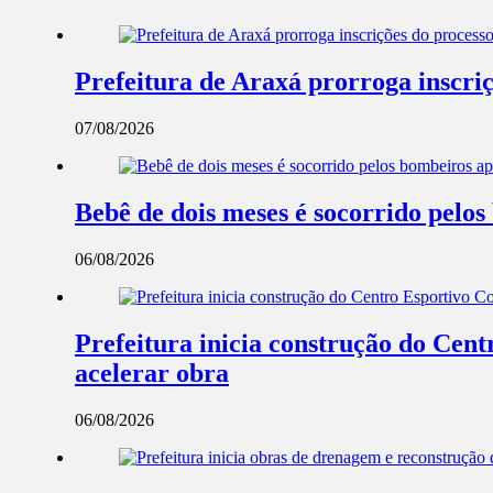
Prefeitura de Araxá prorroga inscriç
07/08/2026
Bebê de dois meses é socorrido pel
06/08/2026
Prefeitura inicia construção do Cent
acelerar obra
06/08/2026