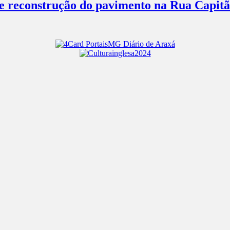
 e reconstrução do pavimento na Rua Capitã