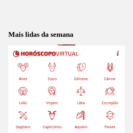
Mais lidas da semana