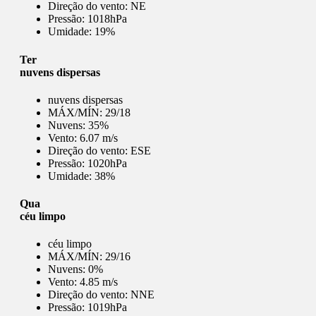
Direção do vento:
NE
Pressão:
1018hPa
Umidade:
19%
Ter
nuvens dispersas
nuvens dispersas
MÁX/MÍN:
29/18
Nuvens:
35%
Vento:
6.07 m/s
Direção do vento:
ESE
Pressão:
1020hPa
Umidade:
38%
Qua
céu limpo
céu limpo
MÁX/MÍN:
29/16
Nuvens:
0%
Vento:
4.85 m/s
Direção do vento:
NNE
Pressão:
1019hPa