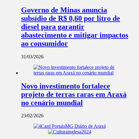
Governo de Minas anuncia
subsídio de R$ 0,60 por litro de
diesel para garantir
abastecimento e mitigar impactos
ao consumidor
31/03/2026
Novo investimento fortalece
projeto de terras raras em Araxá
no cenário mundial
23/02/2026