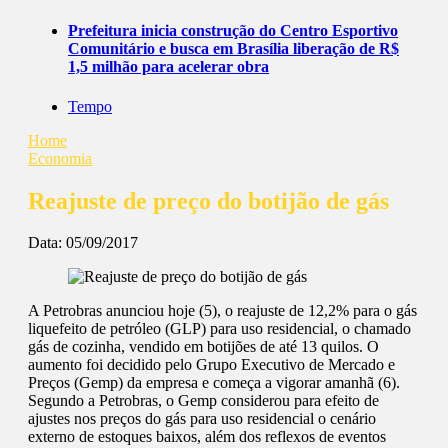
Prefeitura inicia construção do Centro Esportivo
Comunitário e busca em Brasília liberação de R$
1,5 milhão para acelerar obra
Tempo
Home
Economia
Reajuste de preço do botijão de gás
Data:
05/09/2017
A Petrobras anunciou hoje (5), o reajuste de 12,2% para o gás
liquefeito de petróleo (GLP) para uso residencial, o chamado
gás de cozinha, vendido em botijões de até 13 quilos. O
aumento foi decidido pelo Grupo Executivo de Mercado e
Preços (Gemp) da empresa e começa a vigorar amanhã (6).
Segundo a Petrobras, o Gemp considerou para efeito de
ajustes nos preços do gás para uso residencial o cenário
externo de estoques baixos, além dos reflexos de eventos