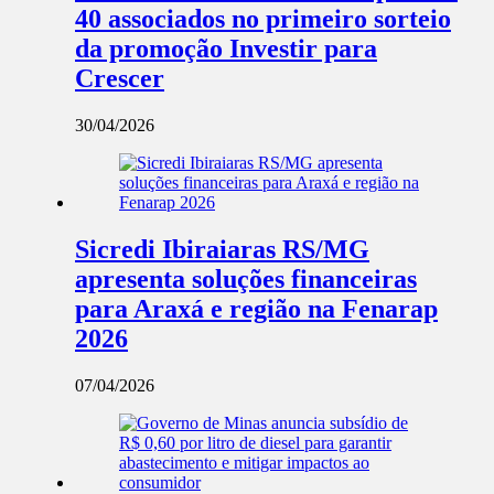
40 associados no primeiro sorteio
da promoção Investir para
Crescer
30/04/2026
Sicredi Ibiraiaras RS/MG
apresenta soluções financeiras
para Araxá e região na Fenarap
2026
07/04/2026