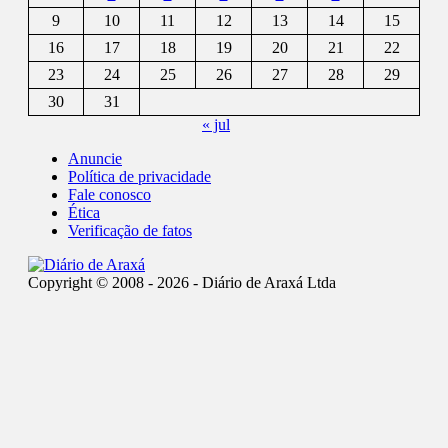
9
10
11
12
13
14
15
16
17
18
19
20
21
22
23
24
25
26
27
28
29
30
31
« jul
Anuncie
Política de privacidade
Fale conosco
Ética
Verificação de fatos
Copyright © 2008 - 2026 - Diário de Araxá Ltda