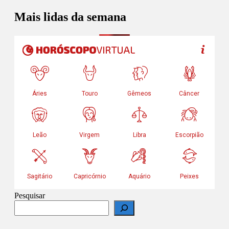
Mais lidas da semana
Pesquisar