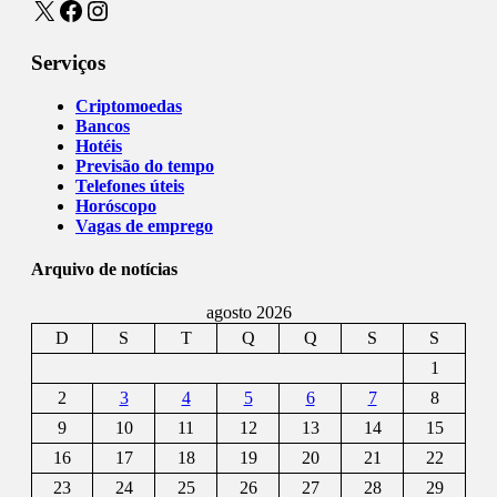
X
Facebook
Instagram
Serviços
Criptomoedas
Bancos
Hotéis
Previsão do tempo
Telefones úteis
Horóscopo
Vagas de emprego
Arquivo de notícias
agosto 2026
D
S
T
Q
Q
S
S
1
2
3
4
5
6
7
8
9
10
11
12
13
14
15
16
17
18
19
20
21
22
23
24
25
26
27
28
29