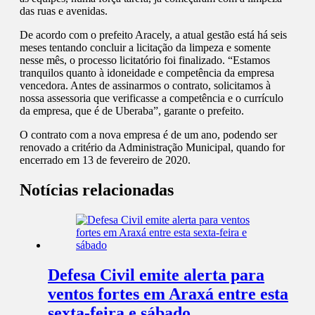
das ruas e avenidas.
De acordo com o prefeito Aracely, a atual gestão está há seis
meses tentando concluir a licitação da limpeza e somente
nesse mês, o processo licitatório foi finalizado. “Estamos
tranquilos quanto à idoneidade e competência da empresa
vencedora. Antes de assinarmos o contrato, solicitamos à
nossa assessoria que verificasse a competência e o currículo
da empresa, que é de Uberaba”, garante o prefeito.
O contrato com a nova empresa é de um ano, podendo ser
renovado a critério da Administração Municipal, quando for
encerrado em 13 de fevereiro de 2020.
Notícias relacionadas
Defesa Civil emite alerta para
ventos fortes em Araxá entre esta
sexta-feira e sábado