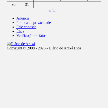
30
31
« jul
Anuncie
Política de privacidade
Fale conosco
Ética
Verificação de fatos
Copyright © 2008 - 2026 - Diário de Araxá Ltda