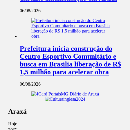
06/08/2026
Prefeitura inicia construção do
Centro Esportivo Comunitário e
busca em Brasília liberação de R$
1,5 milhão para acelerar obra
06/08/2026
Araxá
Hoje
20℃