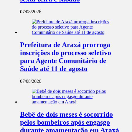
07/08/2026
Prefeitura de Araxá prorroga
inscrições do processo seletivo
para Agente Comunitário de
Saúde até 11 de agosto
07/08/2026
Bebê de dois meses é socorrido
pelos bombeiros após engasgo
durante amamentação em Araxá