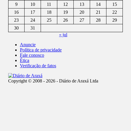
9
10
11
12
13
14
15
16
17
18
19
20
21
22
23
24
25
26
27
28
29
30
31
« jul
Anuncie
Política de privacidade
Fale conosco
Ética
Verificação de fatos
Copyright © 2008 - 2026 - Diário de Araxá Ltda