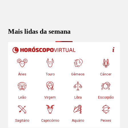
Mais lidas da semana