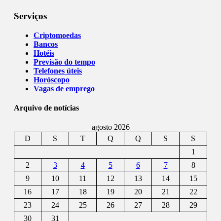
Serviços
Criptomoedas
Bancos
Hotéis
Previsão do tempo
Telefones úteis
Horóscopo
Vagas de emprego
Arquivo de notícias
agosto 2026
D
S
T
Q
Q
S
S
1
2
3
4
5
6
7
8
9
10
11
12
13
14
15
16
17
18
19
20
21
22
23
24
25
26
27
28
29
30
31