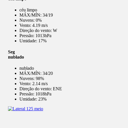
céu limpo
MÁX/MÍN:
34/19
Nuvens:
0%
Vento:
4.19 m/s
Direção do vento:
W
Pressão:
1013hPa
Umidade:
17%
Seg
nublado
nublado
MÁX/MÍN:
34/20
Nuvens:
98%
Vento:
2.14 m/s
Direção do vento:
ENE
Pressão:
1018hPa
Umidade:
23%