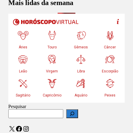
Mais lidas da semana
Pesquisar
X
Facebook
Instagram