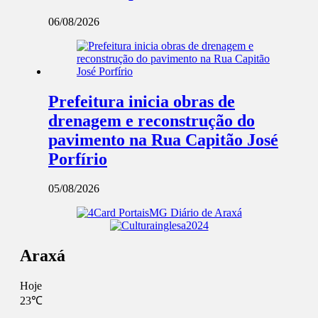
06/08/2026
Prefeitura inicia obras de
drenagem e reconstrução do
pavimento na Rua Capitão José
Porfírio
05/08/2026
Araxá
Hoje
23℃