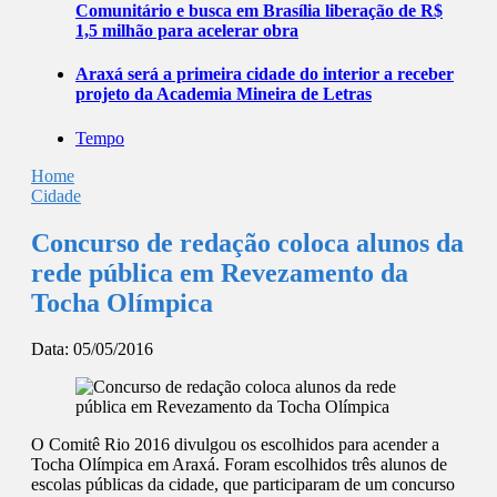
Comunitário e busca em Brasília liberação de R$
1,5 milhão para acelerar obra
Araxá será a primeira cidade do interior a receber
projeto da Academia Mineira de Letras
Tempo
Home
Cidade
Concurso de redação coloca alunos da
rede pública em Revezamento da
Tocha Olímpica
Data:
05/05/2016
O Comitê Rio 2016 divulgou os escolhidos para acender a
Tocha Olímpica em Araxá. Foram escolhidos três alunos de
escolas públicas da cidade, que participaram de um concurso