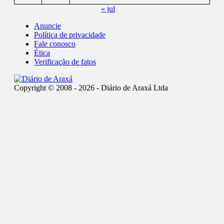
« jul
Anuncie
Política de privacidade
Fale conosco
Ética
Verificação de fatos
Copyright © 2008 - 2026 - Diário de Araxá Ltda