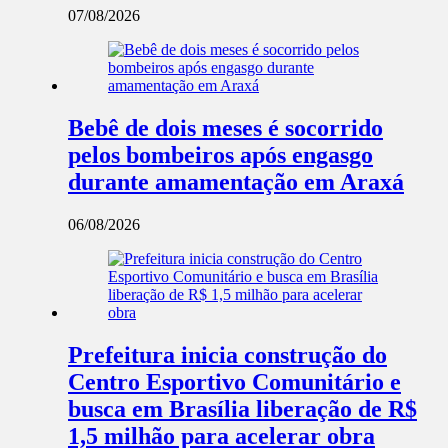
07/08/2026
Bebê de dois meses é socorrido
pelos bombeiros após engasgo
durante amamentação em Araxá
06/08/2026
Prefeitura inicia construção do
Centro Esportivo Comunitário e
busca em Brasília liberação de R$
1,5 milhão para acelerar obra