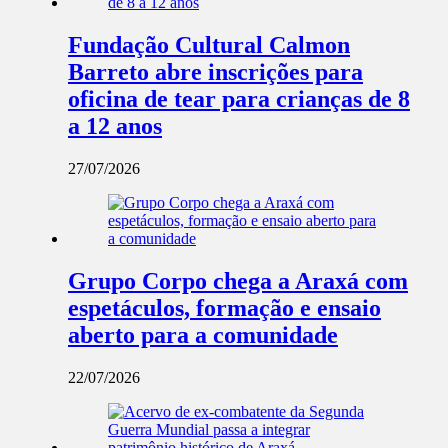
Fundação Cultural Calmon
Barreto abre inscrições para
oficina de tear para crianças de 8
a 12 anos
27/07/2026
Grupo Corpo chega a Araxá com
espetáculos, formação e ensaio
aberto para a comunidade
22/07/2026