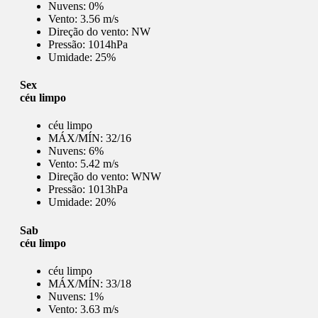
Nuvens:
0%
Vento:
3.56 m/s
Direção do vento:
NW
Pressão:
1014hPa
Umidade:
25%
Sex
céu limpo
céu limpo
MÁX/MÍN:
32/16
Nuvens:
6%
Vento:
5.42 m/s
Direção do vento:
WNW
Pressão:
1013hPa
Umidade:
20%
Sab
céu limpo
céu limpo
MÁX/MÍN:
33/18
Nuvens:
1%
Vento:
3.63 m/s