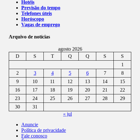
Hotéis
Previsão do tempo
Telefones úteis
Horóscopo
Vagas de emprego
Arquivo de notícias
agosto 2026
D
S
T
Q
Q
S
S
1
2
3
4
5
6
7
8
9
10
11
12
13
14
15
16
17
18
19
20
21
22
23
24
25
26
27
28
29
30
31
« jul
Anuncie
Política de privacidade
Fale conosco