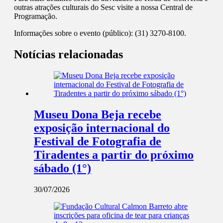
outras atrações culturais do Sesc visite a nossa Central de
Programação.
Informações sobre o evento (público): (31) 3270-8100.
Notícias relacionadas
Museu Dona Beja recebe
exposição internacional do
Festival de Fotografia de
Tiradentes a partir do próximo
sábado (1°)
30/07/2026