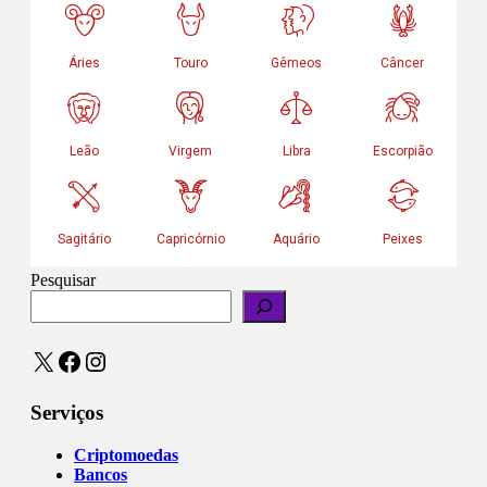
Pesquisar
X
Facebook
Instagram
Serviços
Criptomoedas
Bancos