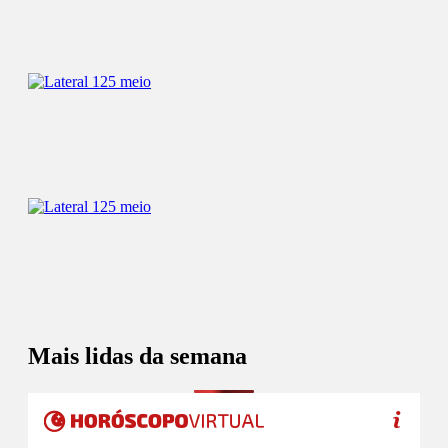
Mais lidas da semana