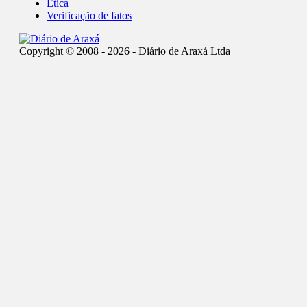
Ética
Verificação de fatos
Copyright © 2008 - 2026 - Diário de Araxá Ltda