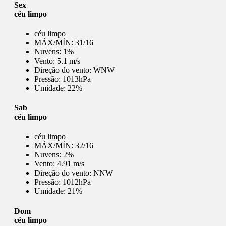
Sex
céu limpo
céu limpo
MÁX/MÍN:
31/16
Nuvens:
1%
Vento:
5.1 m/s
Direção do vento:
WNW
Pressão:
1013hPa
Umidade:
22%
Sab
céu limpo
céu limpo
MÁX/MÍN:
32/16
Nuvens:
2%
Vento:
4.91 m/s
Direção do vento:
NNW
Pressão:
1012hPa
Umidade:
21%
Dom
céu limpo