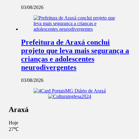
03/08/2026
Prefeitura de Araxá conclui
projeto que leva mais segurança a
crianças e adolescentes
neurodivergentes
03/08/2026
Araxá
Hoje
27℃