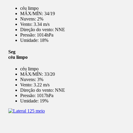
céu limpo
MÁX/MÍN:
34/19
Nuvens:
2%
Vento:
3.34 m/s
Direção do vento:
NNE
Pressão:
1014hPa
Umidade:
18%
Seg
céu limpo
céu limpo
MÁX/MÍN:
33/20
Nuvens:
3%
Vento:
3.22 m/s
Direção do vento:
NNE
Pressão:
1017hPa
Umidade:
19%