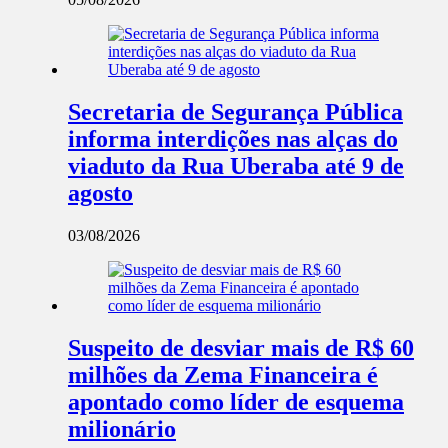
Secretaria de Segurança Pública
informa interdições nas alças do
viaduto da Rua Uberaba até 9 de
agosto
03/08/2026
Suspeito de desviar mais de R$ 60
milhões da Zema Financeira é
apontado como líder de esquema
milionário