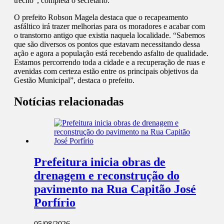
trecho”, completa o secretário.
O prefeito Robson Magela destaca que o recapeamento
asfáltico irá trazer melhorias para os moradores e acabar com
o transtorno antigo que existia naquela localidade. “Sabemos
que são diversos os pontos que estavam necessitando dessa
ação e agora a população está recebendo asfalto de qualidade.
Estamos percorrendo toda a cidade e a recuperação de ruas e
avenidas com certeza estão entre os principais objetivos da
Gestão Municipal”, destaca o prefeito.
Notícias relacionadas
Prefeitura inicia obras de
drenagem e reconstrução do
pavimento na Rua Capitão José
Porfírio
05/08/2026