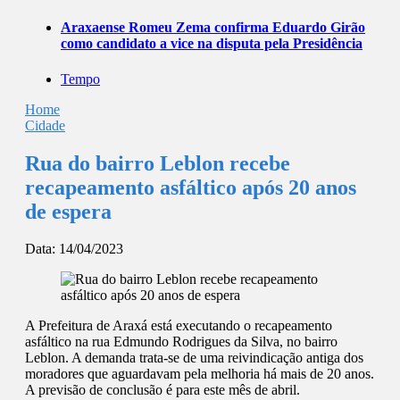
Araxaense Romeu Zema confirma Eduardo Girão
como candidato a vice na disputa pela Presidência
Tempo
Home
Cidade
Rua do bairro Leblon recebe
recapeamento asfáltico após 20 anos
de espera
Data:
14/04/2023
A Prefeitura de Araxá está executando o recapeamento
asfáltico na rua Edmundo Rodrigues da Silva, no bairro
Leblon. A demanda trata-se de uma reivindicação antiga dos
moradores que aguardavam pela melhoria há mais de 20 anos.
A previsão de conclusão é para este mês de abril.