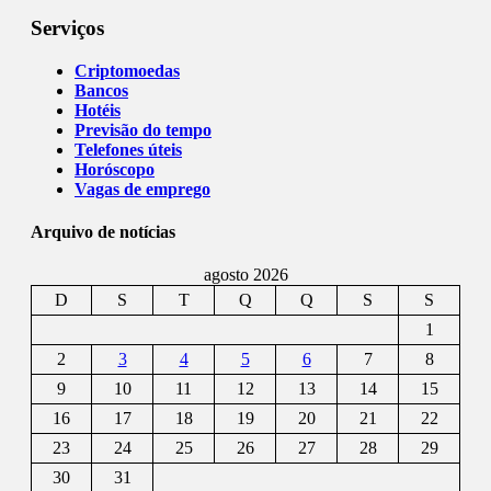
Serviços
Criptomoedas
Bancos
Hotéis
Previsão do tempo
Telefones úteis
Horóscopo
Vagas de emprego
Arquivo de notícias
agosto 2026
D
S
T
Q
Q
S
S
1
2
3
4
5
6
7
8
9
10
11
12
13
14
15
16
17
18
19
20
21
22
23
24
25
26
27
28
29
30
31