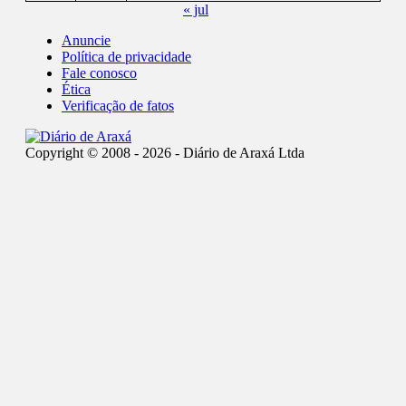
« jul
Anuncie
Política de privacidade
Fale conosco
Ética
Verificação de fatos
Copyright © 2008 - 2026 - Diário de Araxá Ltda