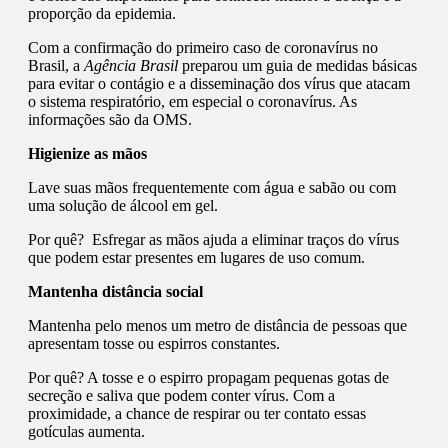
proporção da epidemia.
Com a confirmação do primeiro caso de coronavírus no
Brasil, a
Agência Brasil
preparou um guia de medidas básicas
para evitar o contágio e a disseminação dos vírus que atacam
o sistema respiratório, em especial o coronavírus. As
informações são da OMS.
Higienize as mãos
Lave suas mãos frequentemente com água e sabão ou com
uma solução de álcool em gel.
Por quê? Esfregar as mãos ajuda a eliminar traços do vírus
que podem estar presentes em lugares de uso comum.
Mantenha distância social
Mantenha pelo menos um metro de distância de pessoas que
apresentam tosse ou espirros constantes.
Por quê? A tosse e o espirro propagam pequenas gotas de
secreção e saliva que podem conter vírus. Com a
proximidade, a chance de respirar ou ter contato essas
gotículas aumenta.