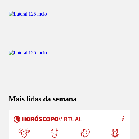
Mais lidas da semana