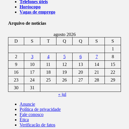
Telefones úteis
Horóscopo
Vagas de emprego
Arquivo de notícias
agosto 2026
D
S
T
Q
Q
S
S
1
2
3
4
5
6
7
8
9
10
11
12
13
14
15
16
17
18
19
20
21
22
23
24
25
26
27
28
29
30
31
« jul
Anuncie
Política de privacidade
Fale conosco
Ética
Verificação de fatos