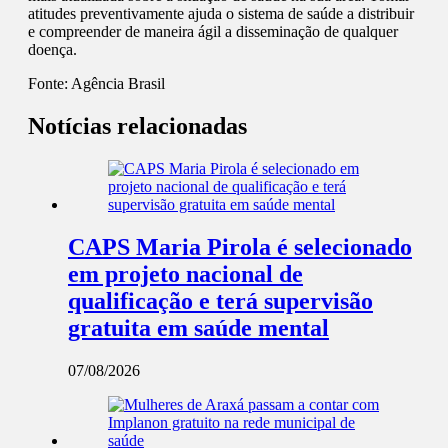
atitudes preventivamente ajuda o sistema de saúde a distribuir
e compreender de maneira ágil a disseminação de qualquer
doença.
Fonte:
Agência Brasil
Notícias relacionadas
CAPS Maria Pirola é selecionado
em projeto nacional de
qualificação e terá supervisão
gratuita em saúde mental
07/08/2026