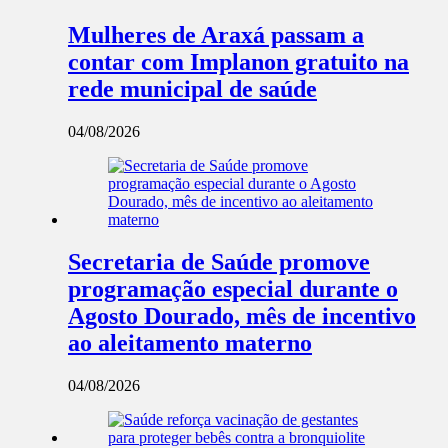
Mulheres de Araxá passam a
contar com Implanon gratuito na
rede municipal de saúde
04/08/2026
Secretaria de Saúde promove
programação especial durante o
Agosto Dourado, mês de incentivo
ao aleitamento materno
04/08/2026