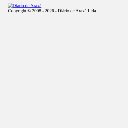
Copyright © 2008 - 2026 - Diário de Araxá Ltda