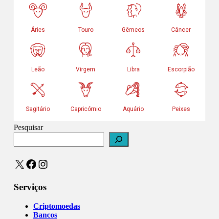
Pesquisar
X
Facebook
Instagram
Serviços
Criptomoedas
Bancos