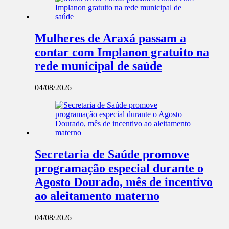
Mulheres de Araxá passam a
contar com Implanon gratuito na
rede municipal de saúde
04/08/2026
Secretaria de Saúde promove
programação especial durante o
Agosto Dourado, mês de incentivo
ao aleitamento materno
04/08/2026