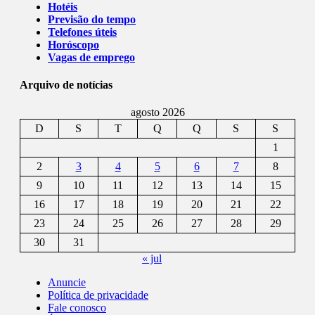
Hotéis
Previsão do tempo
Telefones úteis
Horóscopo
Vagas de emprego
Arquivo de notícias
agosto 2026
D
S
T
Q
Q
S
S
1
2
3
4
5
6
7
8
9
10
11
12
13
14
15
16
17
18
19
20
21
22
23
24
25
26
27
28
29
30
31
« jul
Anuncie
Política de privacidade
Fale conosco