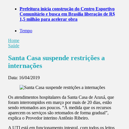
Prefeitura inicia construção do Centro Esportivo
Comunitário e busca em Brasília liberação de R$
1,5 milhão para acelerar obra
Tempo
Home
Saúde
Santa Casa suspende restrições a
internações
Data:
16/04/2019
Os atendimentos hospitalares da Santa Casa de Araxá, que
foram interrompidos em março por mais de 20 dias, estão
sendo retomados aos poucos. “À medida que os recursos
aparecem os serviços são retomados de forma gradual”,
explica o Provedor interino Antônio Ribeiro.
A UTI está em funcionamento integral, com todos os leitos