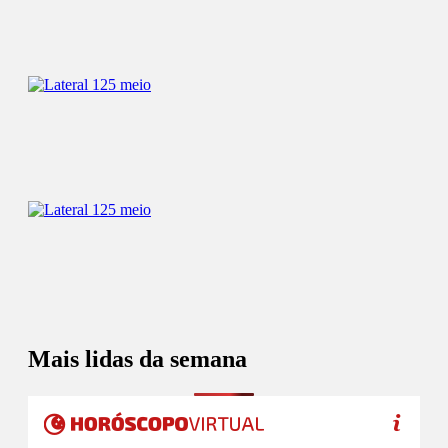
Mais lidas da semana