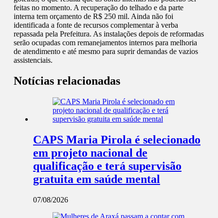
feitas no momento. A recuperação do telhado e da parte
interna tem orçamento de R$ 250 mil. Ainda não foi
identificada a fonte de recursos complementar à verba
repassada pela Prefeitura. As instalações depois de reformadas
serão ocupadas com remanejamentos internos para melhoria
de atendimento e até mesmo para suprir demandas de vazios
assistenciais.
Notícias relacionadas
CAPS Maria Pirola é selecionado
em projeto nacional de
qualificação e terá supervisão
gratuita em saúde mental
07/08/2026