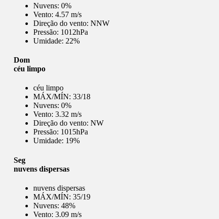
Nuvens:
0%
Vento:
4.57 m/s
Direção do vento:
NNW
Pressão:
1012hPa
Umidade:
22%
Dom
céu limpo
céu limpo
MÁX/MÍN:
33/18
Nuvens:
0%
Vento:
3.32 m/s
Direção do vento:
NW
Pressão:
1015hPa
Umidade:
19%
Seg
nuvens dispersas
nuvens dispersas
MÁX/MÍN:
35/19
Nuvens:
48%
Vento:
3.09 m/s