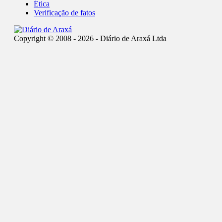
Ética
Verificação de fatos
Copyright © 2008 - 2026 - Diário de Araxá Ltda