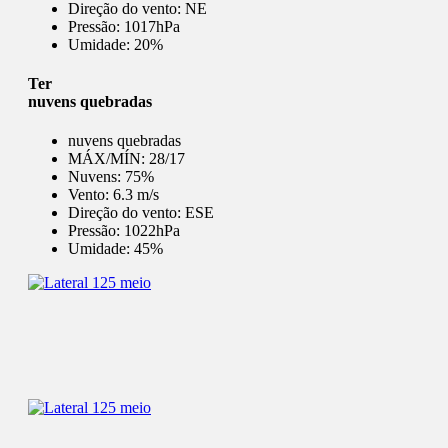
Direção do vento:
NE
Pressão:
1017hPa
Umidade:
20%
Ter
nuvens quebradas
nuvens quebradas
MÁX/MÍN:
28/17
Nuvens:
75%
Vento:
6.3 m/s
Direção do vento:
ESE
Pressão:
1022hPa
Umidade:
45%