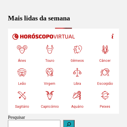
Mais lidas da semana
Pesquisar