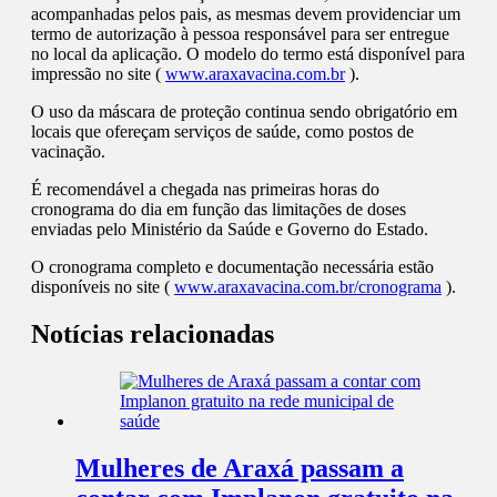
acompanhadas pelos pais, as mesmas devem providenciar um
termo de autorização à pessoa responsável para ser entregue
no local da aplicação. O modelo do termo está disponível para
impressão no site (
www.araxavacina.com.br
).
O uso da máscara de proteção continua sendo obrigatório em
locais que ofereçam serviços de saúde, como postos de
vacinação.
É recomendável a chegada nas primeiras horas do
cronograma do dia em função das limitações de doses
enviadas pelo Ministério da Saúde e Governo do Estado.
O cronograma completo e documentação necessária estão
disponíveis no site (
www.araxavacina.com.br/cronograma
).
Notícias relacionadas
Mulheres de Araxá passam a