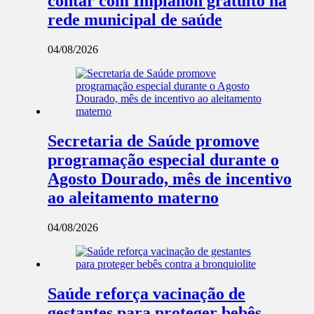
contar com Implanon gratuito na
rede municipal de saúde
04/08/2026
Secretaria de Saúde promove
programação especial durante o
Agosto Dourado, mês de incentivo
ao aleitamento materno
04/08/2026
Saúde reforça vacinação de
gestantes para proteger bebês