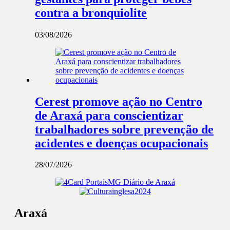
contra a bronquiolite
03/08/2026
Cerest promove ação no Centro
de Araxá para conscientizar
trabalhadores sobre prevenção de
acidentes e doenças ocupacionais
28/07/2026
Araxá