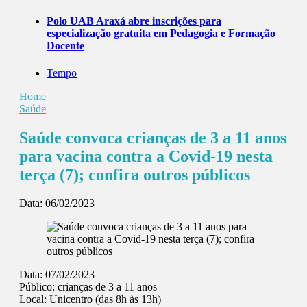
Polo UAB Araxá abre inscrições para
especialização gratuita em Pedagogia e Formação
Docente
Tempo
Home
Saúde
Saúde convoca crianças de 3 a 11 anos
para vacina contra a Covid-19 nesta
terça (7); confira outros públicos
Data:
06/02/2023
Data: 07/02/2023
Público: crianças de 3 a 11 anos
Local: Unicentro (das 8h às 13h)