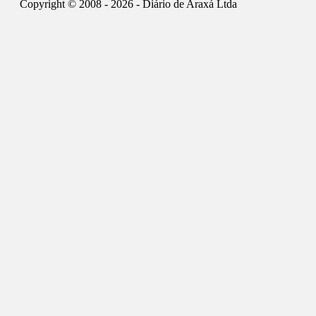
Copyright © 2008 - 2026 - Diário de Araxá Ltda