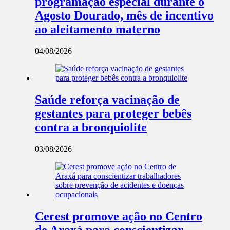
programação especial durante o
Agosto Dourado, mês de incentivo
ao aleitamento materno
04/08/2026
Saúde reforça vacinação de
gestantes para proteger bebês
contra a bronquiolite
03/08/2026
Cerest promove ação no Centro
de Araxá para conscientizar