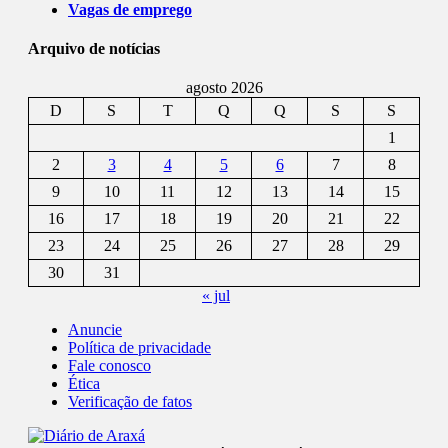
Vagas de emprego
Arquivo de notícias
agosto 2026
D
S
T
Q
Q
S
S
1
2
3
4
5
6
7
8
9
10
11
12
13
14
15
16
17
18
19
20
21
22
23
24
25
26
27
28
29
30
31
« jul
Anuncie
Política de privacidade
Fale conosco
Ética
Verificação de fatos