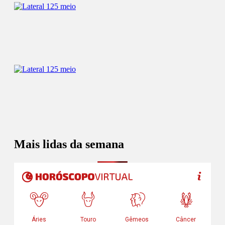
Mais lidas da semana