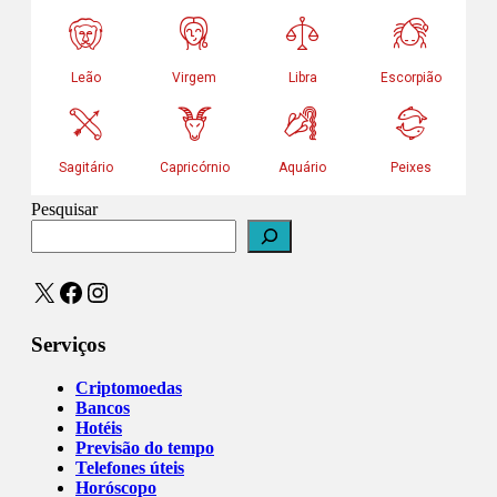
Pesquisar
X
Facebook
Instagram
Serviços
Criptomoedas
Bancos
Hotéis
Previsão do tempo
Telefones úteis
Horóscopo