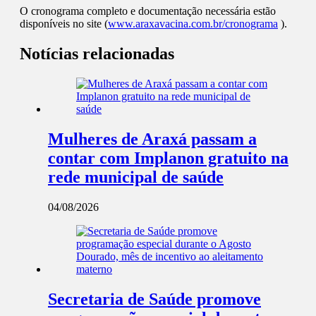
O cronograma completo e documentação necessária estão
disponíveis no site (
www.araxavacina.com.br/cronograma
).
Notícias relacionadas
Mulheres de Araxá passam a
contar com Implanon gratuito na
rede municipal de saúde
04/08/2026
Secretaria de Saúde promove