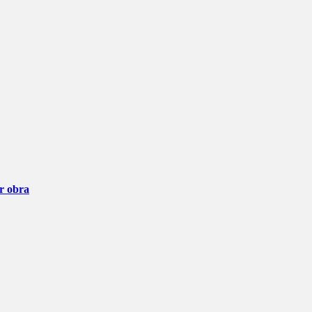
ar obra