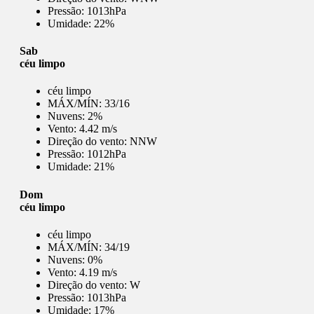
Pressão:
1013hPa
Umidade:
22%
Sab
céu limpo
céu limpo
MÁX/MÍN:
33/16
Nuvens:
2%
Vento:
4.42 m/s
Direção do vento:
NNW
Pressão:
1012hPa
Umidade:
21%
Dom
céu limpo
céu limpo
MÁX/MÍN:
34/19
Nuvens:
0%
Vento:
4.19 m/s
Direção do vento:
W
Pressão:
1013hPa
Umidade:
17%