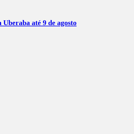
a Uberaba até 9 de agosto