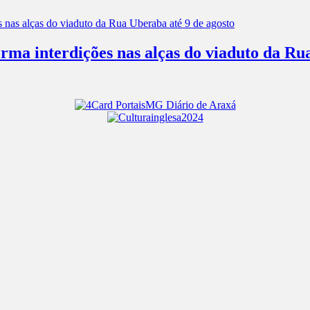
rma interdições nas alças do viaduto da Ru