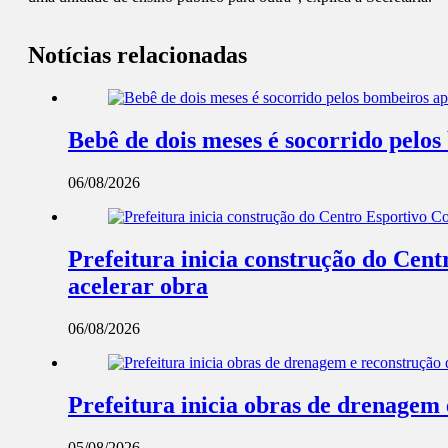
Notícias relacionadas
Bebê de dois meses é socorrido pel
06/08/2026
Prefeitura inicia construção do Cent
acelerar obra
06/08/2026
Prefeitura inicia obras de drenagem
05/08/2026