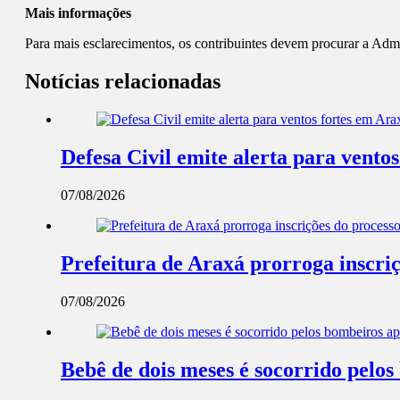
Mais informações
Para mais esclarecimentos, os contribuintes devem procurar a Adm
Notícias relacionadas
Defesa Civil emite alerta para ventos
07/08/2026
Prefeitura de Araxá prorroga inscriç
07/08/2026
Bebê de dois meses é socorrido pel