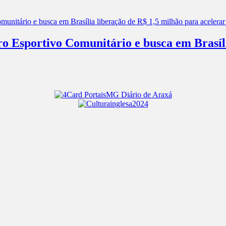
ro Esportivo Comunitário e busca em Brasíl