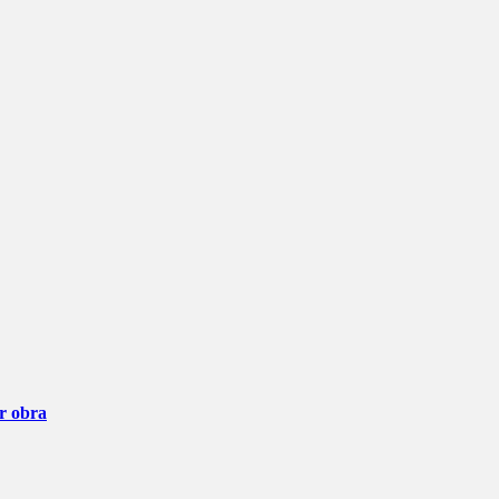
ar obra