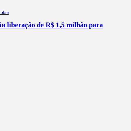
ia liberação de R$ 1,5 milhão para