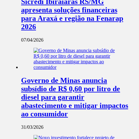
Sicredi Ibiraiaras RS/MG
apresenta soluções financeiras
para Araxá e região na Fenarap
2026
07/04/2026
Governo de Minas anuncia
subsídio de R$ 0,60 por litro de
diesel para garantir
abastecimento e mitigar impactos
ao consumidor
31/03/2026