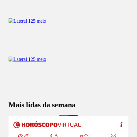
Mais lidas da semana