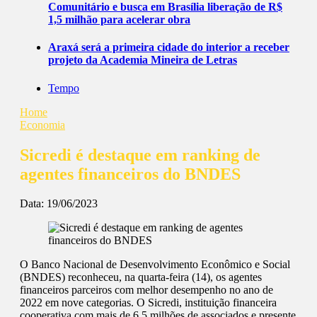
Comunitário e busca em Brasília liberação de R$
1,5 milhão para acelerar obra
Araxá será a primeira cidade do interior a receber
projeto da Academia Mineira de Letras
Tempo
Home
Economia
Sicredi é destaque em ranking de
agentes financeiros do BNDES
Data:
19/06/2023
O Banco Nacional de Desenvolvimento Econômico e Social
(BNDES) reconheceu, na quarta-feira (14), os agentes
financeiros parceiros com melhor desempenho no ano de
2022 em nove categorias. O Sicredi, instituição financeira
cooperativa com mais de 6,5 milhões de associados e presente