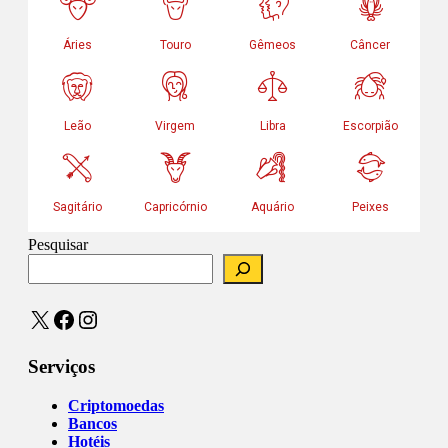
Pesquisar
X
Facebook
Instagram
Serviços
Criptomoedas
Bancos
Hotéis