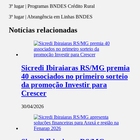
3º lugar | Programas BNDES Crédito Rural
3º lugar | Abrangência em Linhas BNDES
Notícias relacionadas
Sicredi Ibiraiaras RS/MG premia
40 associados no primeiro sorteio
da promoção Investir para
Crescer
30/04/2026