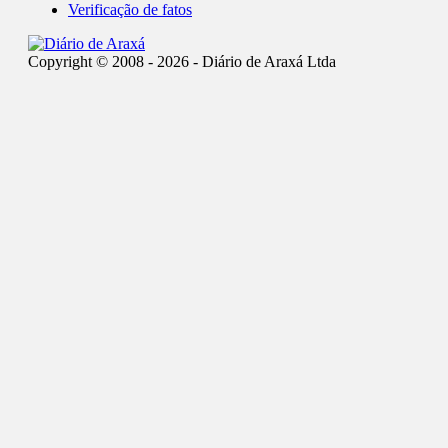
Verificação de fatos
Copyright © 2008 - 2026 - Diário de Araxá Ltda