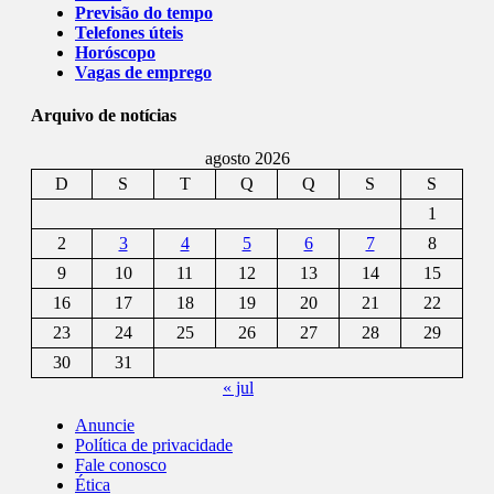
Previsão do tempo
Telefones úteis
Horóscopo
Vagas de emprego
Arquivo de notícias
agosto 2026
D
S
T
Q
Q
S
S
1
2
3
4
5
6
7
8
9
10
11
12
13
14
15
16
17
18
19
20
21
22
23
24
25
26
27
28
29
30
31
« jul
Anuncie
Política de privacidade
Fale conosco
Ética