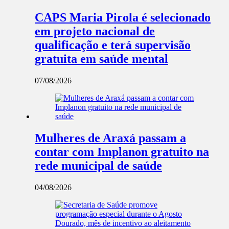
CAPS Maria Pirola é selecionado
em projeto nacional de
qualificação e terá supervisão
gratuita em saúde mental
07/08/2026
Mulheres de Araxá passam a
contar com Implanon gratuito na
rede municipal de saúde
04/08/2026