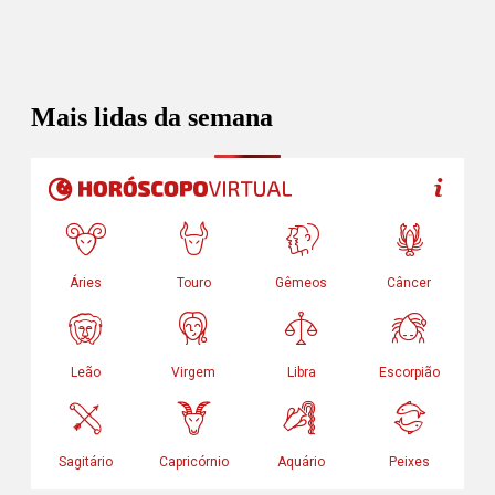
Mais lidas da semana