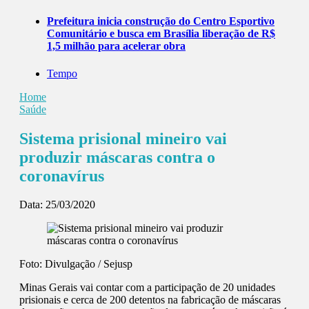
Prefeitura inicia construção do Centro Esportivo
Comunitário e busca em Brasília liberação de R$
1,5 milhão para acelerar obra
Tempo
Home
Saúde
Sistema prisional mineiro vai
produzir máscaras contra o
coronavírus
Data:
25/03/2020
Foto: Divulgação / Sejusp
Minas Gerais vai contar com a participação de 20 unidades
prisionais e cerca de 200 detentos na fabricação de máscaras