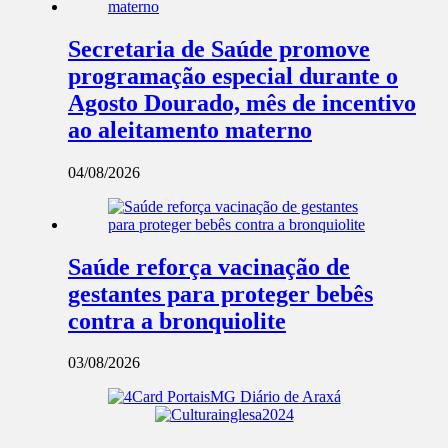
Secretaria de Saúde promove
programação especial durante o
Agosto Dourado, mês de incentivo
ao aleitamento materno
04/08/2026
Saúde reforça vacinação de
gestantes para proteger bebês
contra a bronquiolite
03/08/2026