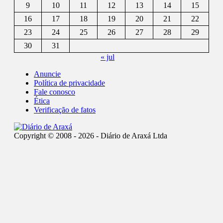
9
10
11
12
13
14
15
16
17
18
19
20
21
22
23
24
25
26
27
28
29
30
31
« jul
Anuncie
Política de privacidade
Fale conosco
Ética
Verificação de fatos
Copyright © 2008 - 2026 - Diário de Araxá Ltda