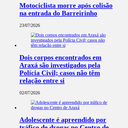
Motociclista morre após colisão
na entrada do Barreirinho
23/07/2026
Dois corpos encontrados em
Araxá são investigados pela
Polícia Civil; casos não têm
relação entre si
02/07/2026
Adolescente é apreendido por
tráfico de drogas no Centro de