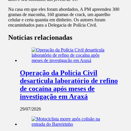
Na casa em que eles foram abordados, A PM apreendeu 300
gramas de maconha, 160 gramas de crack, um aparelho
celular e certa quantia em dinheiro. Os autores foram
encaminhados para a Delegacia de Polícia Civil.
Notícias relacionadas
Operação da Polícia Civil
desarticula laboratório de refino
de cocaína após meses de
investigação em Araxá
29/07/2026