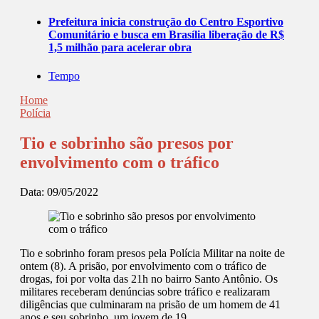
Prefeitura inicia construção do Centro Esportivo
Comunitário e busca em Brasília liberação de R$
1,5 milhão para acelerar obra
Tempo
Home
Polícia
Tio e sobrinho são presos por
envolvimento com o tráfico
Data:
09/05/2022
Tio e sobrinho foram presos pela Polícia Militar na noite de
ontem (8). A prisão, por envolvimento com o tráfico de
drogas, foi por volta das 21h no bairro Santo Antônio. Os
militares receberam denúncias sobre tráfico e realizaram
diligências que culminaram na prisão de um homem de 41
anos e seu sobrinho, um jovem de 19.