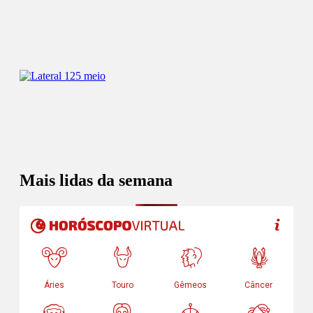
Mais lidas da semana