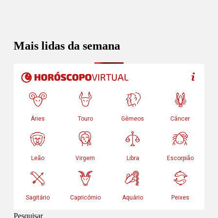
Mais lidas da semana
Pesquisar