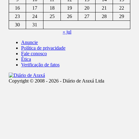
16
17
18
19
20
21
22
23
24
25
26
27
28
29
30
31
« jul
Anuncie
Política de privacidade
Fale conosco
Ética
Verificação de fatos
Copyright © 2008 - 2026 - Diário de Araxá Ltda