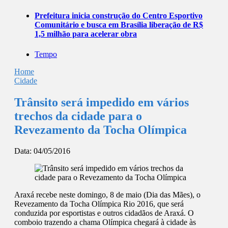
Prefeitura inicia construção do Centro Esportivo
Comunitário e busca em Brasília liberação de R$
1,5 milhão para acelerar obra
Tempo
Home
Cidade
Trânsito será impedido em vários
trechos da cidade para o
Revezamento da Tocha Olímpica
Data:
04/05/2016
Araxá recebe neste domingo, 8 de maio (Dia das Mães), o
Revezamento da Tocha Olímpica Rio 2016, que será
conduzida por esportistas e outros cidadãos de Araxá. O
comboio trazendo a chama Olímpica chegará à cidade às