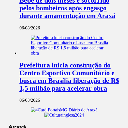
Bebê de dois meses é socorrido
pelos bombeiros após engasgo
durante amamentação em Araxá
06/08/2026
Prefeitura inicia construção do
Centro Esportivo Comunitário e
busca em Brasília liberação de R$
1,5 milhão para acelerar obra
06/08/2026
Araxá