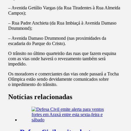
– Avenida Getúlio Vargas (da Rua Tiradentes à Rua Almeida
Campos);
– Rua Padre Anchieta (da Rua Imbiaçá à Avenida Damaso
Drummond);
– Avenida Damaso Drummond (nas proximidades da
escadaria do Parque do Cristo).
O trânsito no último quarteirão das ruas que fazem esquina
com as vias onde haverá o revezamento também será
impedido.
Os moradores e comerciantes das vias onde passará a Tocha
Olímpica estão sendo devidamente comunicados sobre
o impedimento do trânsito.
Notícias relacionadas