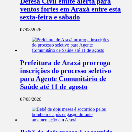
Defesa Civil emite alerta para
ventos fortes em Araxá entre esta
sexta-feira e sábado
07/08/2026
Prefeitura de Araxá prorroga
inscrições do processo seletivo
para Agente Comunitário de
Saúde até 11 de agosto
07/08/2026