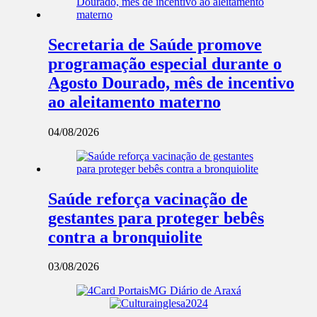
Secretaria de Saúde promove
programação especial durante o
Agosto Dourado, mês de incentivo
ao aleitamento materno
04/08/2026
Saúde reforça vacinação de
gestantes para proteger bebês
contra a bronquiolite
03/08/2026