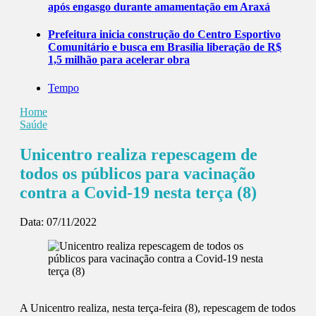
após engasgo durante amamentação em Araxá
Prefeitura inicia construção do Centro Esportivo
Comunitário e busca em Brasília liberação de R$
1,5 milhão para acelerar obra
Tempo
Home
Saúde
Unicentro realiza repescagem de
todos os públicos para vacinação
contra a Covid-19 nesta terça (8)
Data:
07/11/2022
A Unicentro realiza, nesta terça-feira (8), repescagem de todos