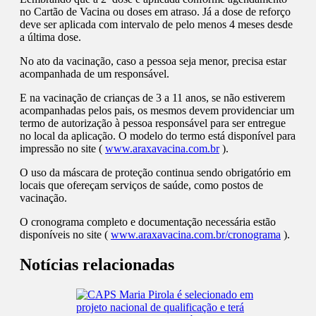
no Cartão de Vacina ou doses em atraso. Já a dose de reforço
deve ser aplicada com intervalo de pelo menos 4 meses desde
a última dose.
No ato da vacinação, caso a pessoa seja menor, precisa estar
acompanhada de um responsável.
E na vacinação de crianças de 3 a 11 anos, se não estiverem
acompanhadas pelos pais, os mesmos devem providenciar um
termo de autorização à pessoa responsável para ser entregue
no local da aplicação. O modelo do termo está disponível para
impressão no site (
www.araxavacina.com.br
).
O uso da máscara de proteção continua sendo obrigatório em
locais que ofereçam serviços de saúde, como postos de
vacinação.
O cronograma completo e documentação necessária estão
disponíveis no site (
www.araxavacina.com.br/cronograma
).
Notícias relacionadas