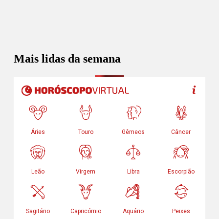
Mais lidas da semana