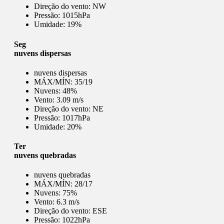
Direção do vento:
NW
Pressão:
1015hPa
Umidade:
19%
Seg
nuvens dispersas
nuvens dispersas
MÁX/MÍN:
35/19
Nuvens:
48%
Vento:
3.09 m/s
Direção do vento:
NE
Pressão:
1017hPa
Umidade:
20%
Ter
nuvens quebradas
nuvens quebradas
MÁX/MÍN:
28/17
Nuvens:
75%
Vento:
6.3 m/s
Direção do vento:
ESE
Pressão:
1022hPa