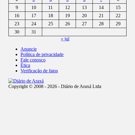
9
10
11
12
13
14
15
16
17
18
19
20
21
22
23
24
25
26
27
28
29
30
31
« jul
Anuncie
Política de privacidade
Fale conosco
Ética
Verificação de fatos
Copyright © 2008 - 2026 - Diário de Araxá Ltda