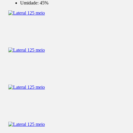
Umidade:
45%