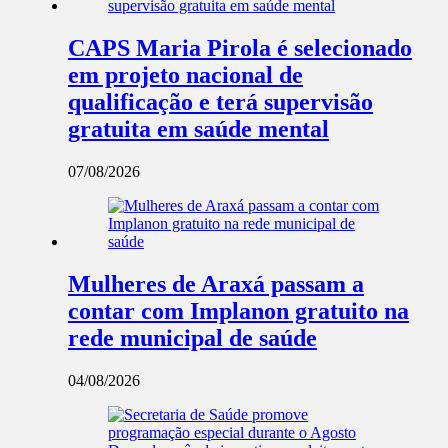
CAPS Maria Pirola é selecionado
em projeto nacional de
qualificação e terá supervisão
gratuita em saúde mental
07/08/2026
Mulheres de Araxá passam a
contar com Implanon gratuito na
rede municipal de saúde
04/08/2026