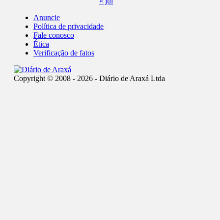
« jul
Anuncie
Política de privacidade
Fale conosco
Ética
Verificação de fatos
Copyright © 2008 - 2026 - Diário de Araxá Ltda