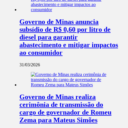
Governo de Minas anuncia
subsídio de R$ 0,60 por litro de
diesel para garantir
abastecimento e mitigar impactos
ao consumidor
31/03/2026
Governo de Minas realiza
cerimônia de transmissão do
cargo de governador de Romeu
Zema para Mateus Simões