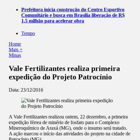
Prefeitura inicia construção do Centro Esportivo
Comunitário e busca em Brasília liberação de R$
1,5 milhão para acelerar obra
Tempo
Home
Mais +
Minas
Vale Fertilizantes realiza primeira
expedição do Projeto Patrocínio
Data:
23/12/2016
A Vale Fertilizantes realizou ontem, 22 dezembro, a primeira
expedição férrea de minério de fosfato para o Complexo
Mineroquímico de Araxá (MG), onde o insumo será tratado.
A ação marcou o início das atividades do projeto na cidade de
Patrocínio (MG).