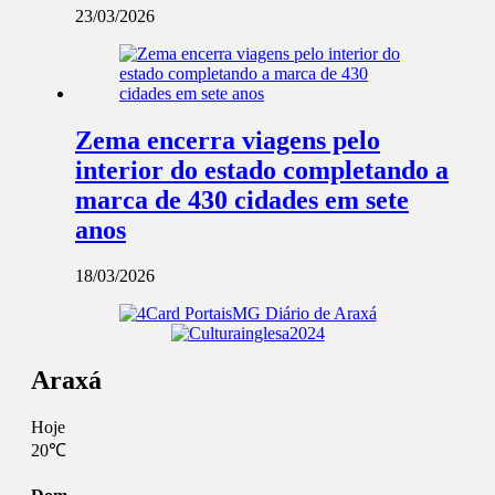
23/03/2026
Zema encerra viagens pelo
interior do estado completando a
marca de 430 cidades em sete
anos
18/03/2026
Araxá
Hoje
20℃