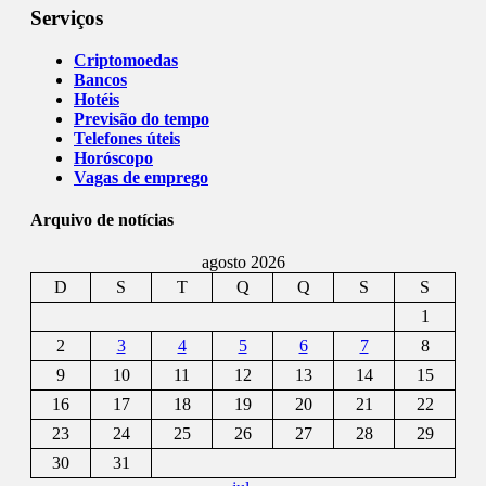
Serviços
Criptomoedas
Bancos
Hotéis
Previsão do tempo
Telefones úteis
Horóscopo
Vagas de emprego
Arquivo de notícias
agosto 2026
D
S
T
Q
Q
S
S
1
2
3
4
5
6
7
8
9
10
11
12
13
14
15
16
17
18
19
20
21
22
23
24
25
26
27
28
29
30
31