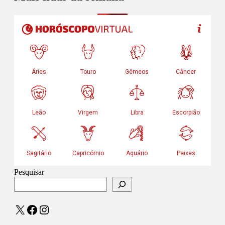
Pesquisar
X
Facebook
Instagram