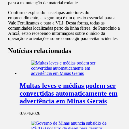
para a manutenção de material rodante.
Conforme explicado nas etapas anteriores do
empreendimento, a segurança é um quesito essencial para a
Vale Fertilizantes e para a VLI. Desta forma, todas as
comunidades localizadas perto da linha férrea, de Patrocínio a
Araxá, estão recebendo informações sobre o início da
operação e orientações sobre como agir para evitar acidentes.
Notícias relacionadas
Multas leves e médias podem ser
convertidas automaticamente em
advertência em Minas Gerais
07/04/2026