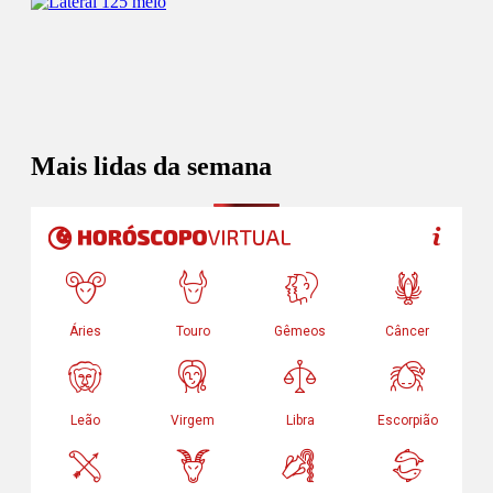
Mais lidas da semana