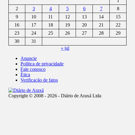
1
2
3
4
5
6
7
8
9
10
11
12
13
14
15
16
17
18
19
20
21
22
23
24
25
26
27
28
29
30
31
« jul
Anuncie
Política de privacidade
Fale conosco
Ética
Verificação de fatos
Copyright © 2008 - 2026 - Diário de Araxá Ltda