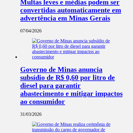
Multas leves e médias podem ser
convertidas automaticamente em
advertência em Minas Gerais
07/04/2026
Governo de Minas anuncia
subsídio de R$ 0,60 por litro de
diesel para garantir
abastecimento e mitigar impactos
ao consumidor
31/03/2026