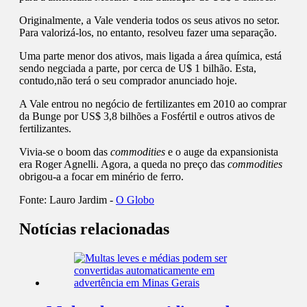
Originalmente, a Vale venderia todos os seus ativos no setor.
Para valorizá-los, no entanto, resolveu fazer uma separação.
Uma parte menor dos ativos, mais ligada a área química, está
sendo negciada a parte, por cerca de U$ 1 bilhão. Esta,
contudo,não terá o seu comprador anunciado hoje.
A Vale entrou no negócio de fertilizantes em 2010 ao comprar
da Bunge por US$ 3,8 bilhões a Fosfértil e outros ativos de
fertilizantes.
Vivia-se o boom das
commodities
e o auge da expansionista
era Roger Agnelli. Agora, a queda no preço das
commodities
obrigou-a a focar em minério de ferro.
Fonte:
Lauro Jardim -
O Globo
Notícias relacionadas