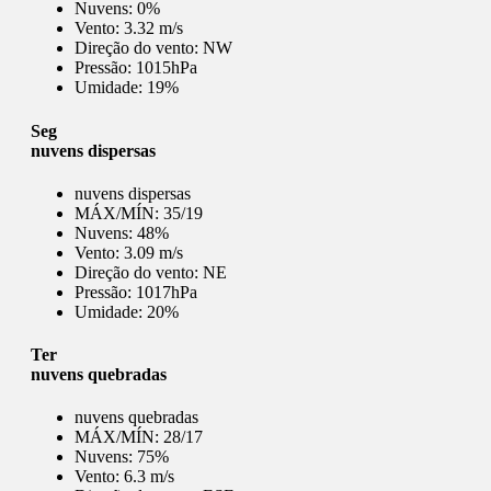
Nuvens:
0%
Vento:
3.32 m/s
Direção do vento:
NW
Pressão:
1015hPa
Umidade:
19%
Seg
nuvens dispersas
nuvens dispersas
MÁX/MÍN:
35/19
Nuvens:
48%
Vento:
3.09 m/s
Direção do vento:
NE
Pressão:
1017hPa
Umidade:
20%
Ter
nuvens quebradas
nuvens quebradas
MÁX/MÍN:
28/17
Nuvens:
75%
Vento:
6.3 m/s