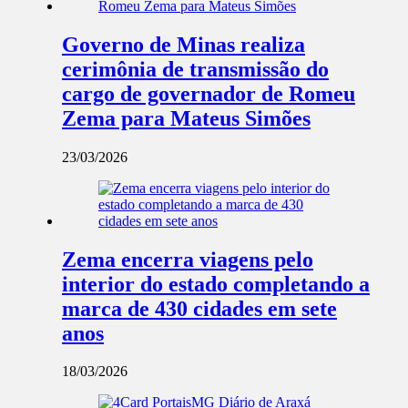
Governo de Minas realiza
cerimônia de transmissão do
cargo de governador de Romeu
Zema para Mateus Simões
23/03/2026
Zema encerra viagens pelo
interior do estado completando a
marca de 430 cidades em sete
anos
18/03/2026