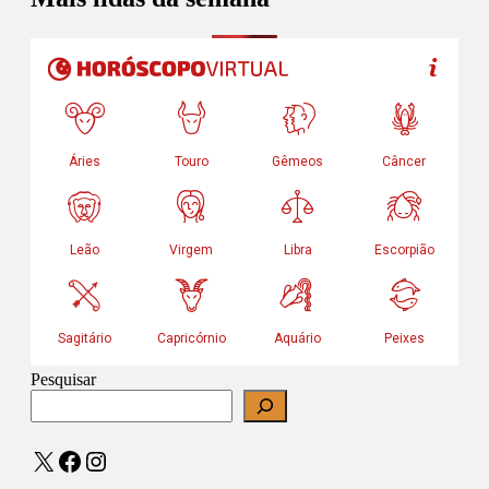
Pesquisar
X
Facebook
Instagram