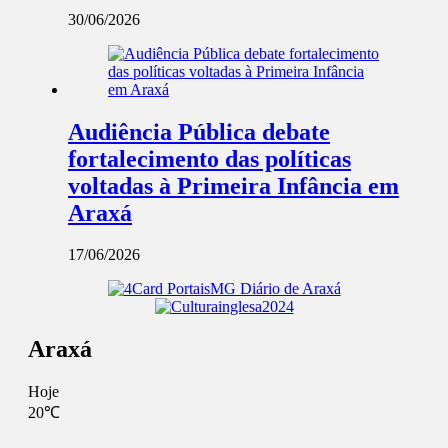
30/06/2026
Audiência Pública debate
fortalecimento das políticas
voltadas à Primeira Infância em
Araxá
17/06/2026
Araxá
Hoje
20℃