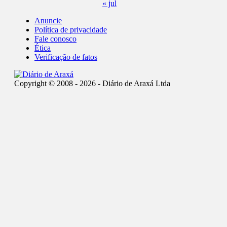
« jul
Anuncie
Política de privacidade
Fale conosco
Ética
Verificação de fatos
Copyright © 2008 - 2026 - Diário de Araxá Ltda