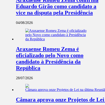
Araxaense Romeu Zema confirma
Eduardo Girão como candidato a
vice na disputa pela Presidência
04/08/2026
Araxaense Romeu Zema é
oficializado pelo Novo como
candidato à Presidência da
República
28/07/2026
Câmara aprova onze Projetos de Lei