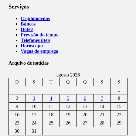
Serviços
Criptomoedas
Bancos
Hotéis
Previsão do tempo
Telefones úteis
Horóscopo
Vagas de emprego
Arquivo de notícias
agosto 2026
D
S
T
Q
Q
S
S
1
2
3
4
5
6
7
8
9
10
11
12
13
14
15
16
17
18
19
20
21
22
23
24
25
26
27
28
29
30
31