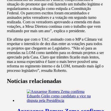
situação do promotor que está fazendo um trabalho legitimo e
regularizamos a situação como estipula a Constituição
Federal. Os pareceres escritos foram encaminhados e
assinados pelos vereadores e a votação em segundo turno
realizada. Com os vereadores aprovando a emenda em duas
votações, a Mesa Diretora continua com o trabalho que vem
realizando por mais um ano”, explica o presidente.
Ele afirma que com o TAC assinado com o MP a Câmara vai
respeitar o interstício de dez dias entre as votações para todos
os projetos que chegarem ao Legislativo. “Não só para as
emendas na LOM como também para os demais projetos a ser
apreciado pela Casa. Claro que trâmites ficarão mais lentos,
mas a nossa expectativa é fazer o mais breve possível uma
reforma no regimento interno e da LOM, tornando mais ágil o
processo legislativo”, ressalta Roberto.
Notícias relacionadas