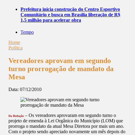
Prefeitura inicia construção do Centro Esportivo
Comunitário e busca em Brasília liberação de R$
1,5 milhão para acelerar obra
Tempo
Home
Política
Vereadores aprovam em segundo
turno prorrogação de mandato da
Mesa
Data:
07/12/2010
– Os vereadores aprovaram em segundo turno o
Da Redação
projeto de emenda à Lei Orgânica do Município (LOM) que
prorroga o mandato da atual Mesa Diretora por mais um ano.
Com o projeto sendo apreciado novamente um mês depois do