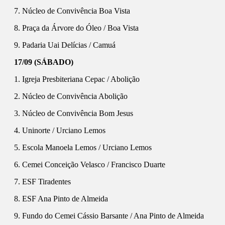
7. Núcleo de Convivência Boa Vista
8. Praça da Árvore do Óleo / Boa Vista
9. Padaria Uai Delícias / Camuá
17/09 (SÁBADO)
1. Igreja Presbiteriana Cepac / Abolição
2. Núcleo de Convivência Abolição
3. Núcleo de Convivência Bom Jesus
4. Uninorte / Urciano Lemos
5. Escola Manoela Lemos / Urciano Lemos
6. Cemei Conceição Velasco / Francisco Duarte
7. ESF Tiradentes
8. ESF Ana Pinto de Almeida
9. Fundo do Cemei Cássio Barsante / Ana Pinto de Almeida