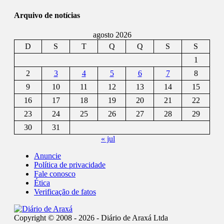
Arquivo de notícias
agosto 2026
D
S
T
Q
Q
S
S
1
2
3
4
5
6
7
8
9
10
11
12
13
14
15
16
17
18
19
20
21
22
23
24
25
26
27
28
29
30
31
« jul
Anuncie
Política de privacidade
Fale conosco
Ética
Verificação de fatos
Copyright © 2008 - 2026 - Diário de Araxá Ltda