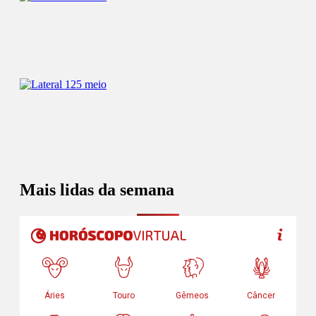
Mais lidas da semana