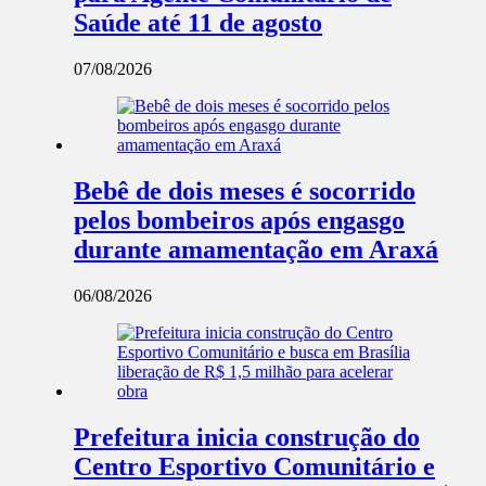
Saúde até 11 de agosto
07/08/2026
Bebê de dois meses é socorrido
pelos bombeiros após engasgo
durante amamentação em Araxá
06/08/2026
Prefeitura inicia construção do
Centro Esportivo Comunitário e