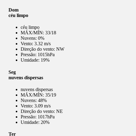
Dom
céu limpo
céu limpo
MÁX/MÍN:
33/18
Nuvens:
0%
Vento:
3.32 m/s
Direção do vento:
NW
Pressão:
1015hPa
Umidade:
19%
Seg
nuvens dispersas
nuvens dispersas
MÁX/MÍN:
35/19
Nuvens:
48%
Vento:
3.09 m/s
Direção do vento:
NE
Pressão:
1017hPa
Umidade:
20%
Ter