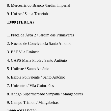
8. Mercearia do Branco /Jardim Imperial
9. Unisse / Santa Terezinha
13/09 (TERÇA)
1. Praça da Área 2 / Jardim das Primaveras
2. Núcleo de Convivência Santo Antônio
3. ESF Vila Estância
4. CAPS Maria Pirola / Santo Antônio
5. Unileste / Santo Antônio
6. Escola Polivalente / Santo Antônio
7. Unicentro / Vila Guimarães
8. Antigo Supermercado Simpatia / Mangabeiras
9. Campo Trianon / Mangabeiras
14/09 (QUARTA)