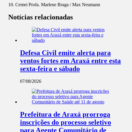
10. Cemei Profa. Marlene Braga / Max Neumann
Notícias relacionadas
Defesa Civil emite alerta para
ventos fortes em Araxá entre esta
sexta-feira e sábado
07/08/2026
Prefeitura de Araxá prorroga
inscrições do processo seletivo
para Agente Comunitário de