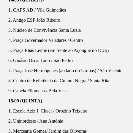
1. CAPS AD / Vila Guimarães
2. Antigo ESF João Ribeiro
3. Núcleo de Convivência Santa Luzia
4. Praça Governador Valadares / Centro
5. Praça Elias Leime (em frente ao Açougue do Dico)
6. Ginásio Oscar Lino / São Pedro
7. Praça José Hermógenes (ao lado do Urubas) / São Vicente
8. Centro de Referência da Cultura Negra / Santa Rita
9. Capela Filomena / Bela Vista
15/09 (QUINTA)
1. Escola Aziz J. Chaer / Orozino Teixeira
2. Uninordeste / Ana Antônia
3. Mercearia Gomes/ Jardim das Oliveiras