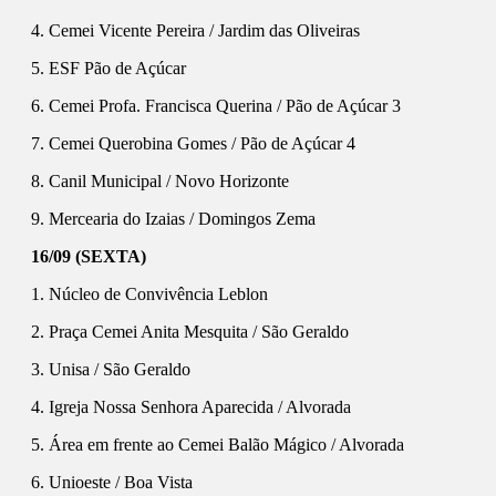
4. Cemei Vicente Pereira / Jardim das Oliveiras
5. ESF Pão de Açúcar
6. Cemei Profa. Francisca Querina / Pão de Açúcar 3
7. Cemei Querobina Gomes / Pão de Açúcar 4
8. Canil Municipal / Novo Horizonte
9. Mercearia do Izaias / Domingos Zema
16/09 (SEXTA)
1. Núcleo de Convivência Leblon
2. Praça Cemei Anita Mesquita / São Geraldo
3. Unisa / São Geraldo
4. Igreja Nossa Senhora Aparecida / Alvorada
5. Área em frente ao Cemei Balão Mágico / Alvorada
6. Unioeste / Boa Vista