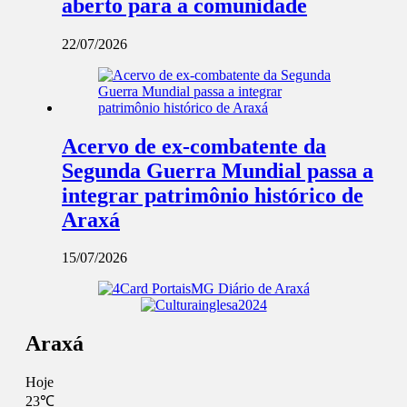
aberto para a comunidade
22/07/2026
Acervo de ex-combatente da
Segunda Guerra Mundial passa a
integrar patrimônio histórico de
Araxá
15/07/2026
Araxá
Hoje
23℃