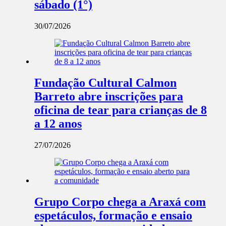
sábado (1°)
30/07/2026
Fundação Cultural Calmon
Barreto abre inscrições para
oficina de tear para crianças de 8
a 12 anos
27/07/2026
Grupo Corpo chega a Araxá com
espetáculos, formação e ensaio