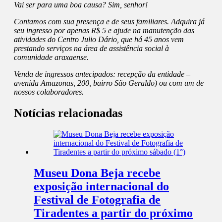
Vai ser para uma boa causa? Sim, senhor!
Contamos com sua presença e de seus familiares. Adquira já
seu ingresso por apenas R$ 5 e ajude na manutenção das
atividades do Centro Julio Dário, que há 45 anos vem
prestando serviços na área de assistência social à
comunidade araxaense.
Venda de ingressos antecipados: recepção da entidade –
avenida Amazonas, 200, bairro São Geraldo) ou com um de
nossos colaboradores.
Notícias relacionadas
Museu Dona Beja recebe
exposição internacional do
Festival de Fotografia de
Tiradentes a partir do próximo