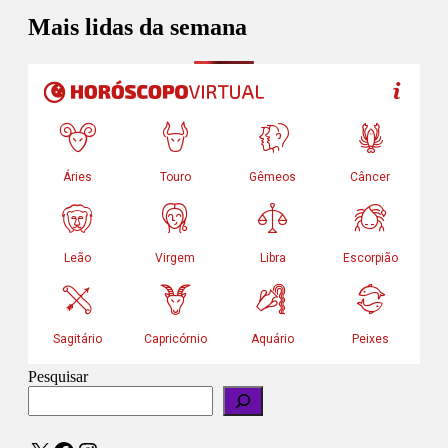
Mais lidas da semana
Pesquisar