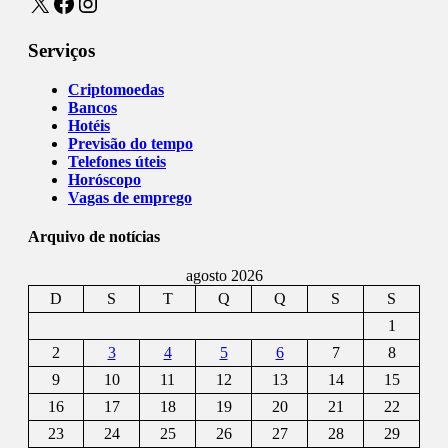
X
Facebook
Instagram
Serviços
Criptomoedas
Bancos
Hotéis
Previsão do tempo
Telefones úteis
Horóscopo
Vagas de emprego
Arquivo de notícias
agosto 2026
D
S
T
Q
Q
S
S
1
2
3
4
5
6
7
8
9
10
11
12
13
14
15
16
17
18
19
20
21
22
23
24
25
26
27
28
29