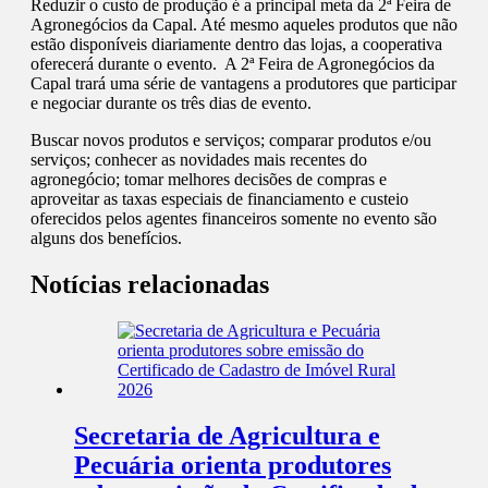
Reduzir o custo de produção é a principal meta da 2ª Feira de
Agronegócios da Capal. Até mesmo aqueles produtos que não
estão disponíveis diariamente dentro das lojas, a cooperativa
oferecerá durante o evento. A 2ª Feira de Agronegócios da
Capal trará uma série de vantagens a produtores que participar
e negociar durante os três dias de evento.
Buscar novos produtos e serviços; comparar produtos e/ou
serviços; conhecer as novidades mais recentes do
agronegócio; tomar melhores decisões de compras e
aproveitar as taxas especiais de financiamento e custeio
oferecidos pelos agentes financeiros somente no evento são
alguns dos benefícios.
Notícias relacionadas
Secretaria de Agricultura e
Pecuária orienta produtores