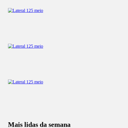
Mais lidas da semana