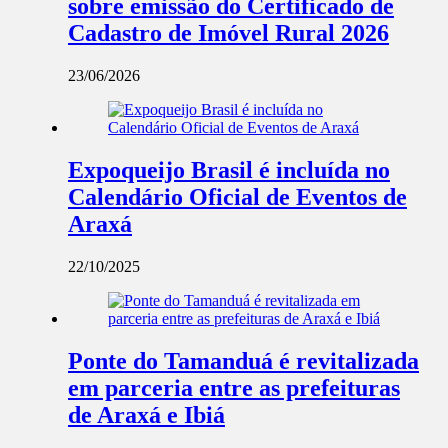
sobre emissão do Certificado de
Cadastro de Imóvel Rural 2026
23/06/2026
Expoqueijo Brasil é incluída no
Calendário Oficial de Eventos de
Araxá
22/10/2025
Ponte do Tamanduá é revitalizada
em parceria entre as prefeituras
de Araxá e Ibiá