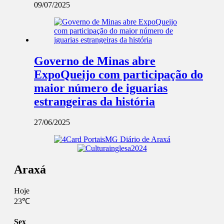
09/07/2025
Governo de Minas abre
ExpoQueijo com participação do
maior número de iguarias
estrangeiras da história
27/06/2025
Araxá
Hoje
23℃
Sex