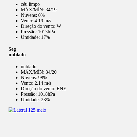
céu limpo
MÁX/MÍN:
34/19
Nuvens:
0%
Vento:
4.19 m/s
Direção do vento:
W
Pressão:
1013hPa
Umidade:
17%
Seg
nublado
nublado
MÁX/MÍN:
34/20
Nuvens:
98%
Vento:
2.14 m/s
Direção do vento:
ENE
Pressão:
1018hPa
Umidade:
23%