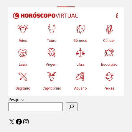
Pesquisar
X
Facebook
Instagram