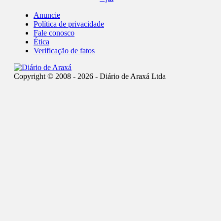
Anuncie
Política de privacidade
Fale conosco
Ética
Verificação de fatos
Copyright © 2008 - 2026 - Diário de Araxá Ltda