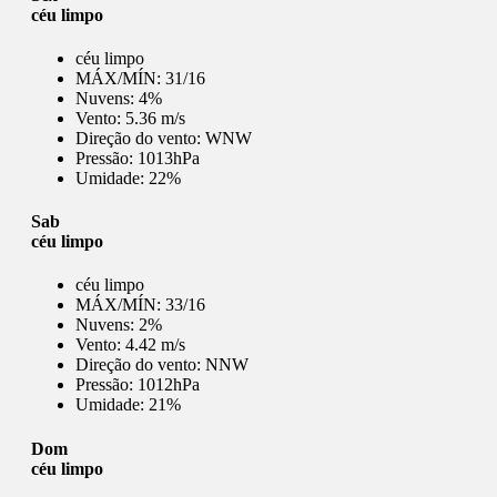
céu limpo
céu limpo
MÁX/MÍN:
31/16
Nuvens:
4%
Vento:
5.36 m/s
Direção do vento:
WNW
Pressão:
1013hPa
Umidade:
22%
Sab
céu limpo
céu limpo
MÁX/MÍN:
33/16
Nuvens:
2%
Vento:
4.42 m/s
Direção do vento:
NNW
Pressão:
1012hPa
Umidade:
21%
Dom
céu limpo