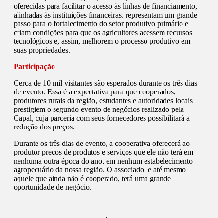
oferecidas para facilitar o acesso às linhas de financiamento,
alinhadas às instituições financeiras, representam um grande
passo para o fortalecimento do setor produtivo primário e
criam condições para que os agricultores acessem recursos
tecnológicos e, assim, melhorem o processo produtivo em
suas propriedades.
Participação
Cerca de 10 mil visitantes são esperados durante os três dias
de evento. Essa é a expectativa para que cooperados,
produtores rurais da região, estudantes e autoridades locais
prestigiem o segundo evento de negócios realizado pela
Capal, cuja parceria com seus fornecedores possibilitará a
redução dos preços.
Durante os três dias de evento, a cooperativa oferecerá ao
produtor preços de produtos e serviços que ele não terá em
nenhuma outra época do ano, em nenhum estabelecimento
agropecuário da nossa região. O associado, e até mesmo
aquele que ainda não é cooperado, terá uma grande
oportunidade de negócio.