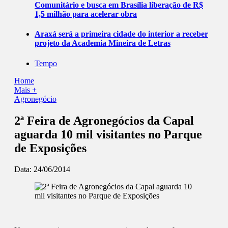
Comunitário e busca em Brasília liberação de R$
1,5 milhão para acelerar obra
Araxá será a primeira cidade do interior a receber
projeto da Academia Mineira de Letras
Tempo
Home
Mais +
Agronegócio
2ª Feira de Agronegócios da Capal
aguarda 10 mil visitantes no Parque
de Exposições
Data:
24/06/2014