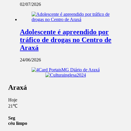
02/07/2026
Adolescente é apreendido por
tráfico de drogas no Centro de
Araxá
24/06/2026
Araxá
Hoje
21℃
Seg
céu limpo