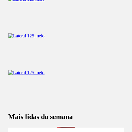
Mais lidas da semana