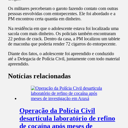
Os militares perceberam o garoto fazendo contato com outras
pessoas envolvidas com entorpecentes. Ele foi abordado e a
PM encontrou certa quantia em dinheiro.
Na residência em que o adolescente estava foi localizada uma
sacola com mais dinheiro. Os policiais também encontraram
22 pedras de crack. Dentro da casa, a PM localizou um tablete
de maconha que poderia render 72 cigarros do entorpecente.
Diante dos fatos, o adolescente foi apreendido e conduzido
até a Delegacia de Polícia Civil, juntamente com todo material
apreendido.
Notícias relacionadas
Operação da Polícia Civil
desarticula laboratório de refino
de cocaína após meses de