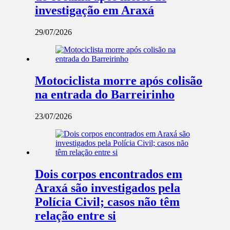
investigação em Araxá
29/07/2026
Motociclista morre após colisão
na entrada do Barreirinho
23/07/2026
Dois corpos encontrados em
Araxá são investigados pela
Polícia Civil; casos não têm
relação entre si