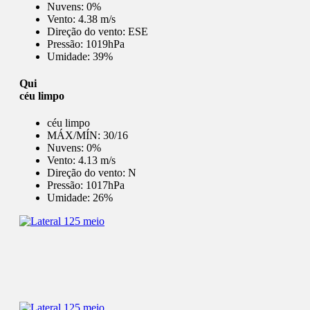
Nuvens:
0%
Vento:
4.38 m/s
Direção do vento:
ESE
Pressão:
1019hPa
Umidade:
39%
Qui
céu limpo
céu limpo
MÁX/MÍN:
30/16
Nuvens:
0%
Vento:
4.13 m/s
Direção do vento:
N
Pressão:
1017hPa
Umidade:
26%