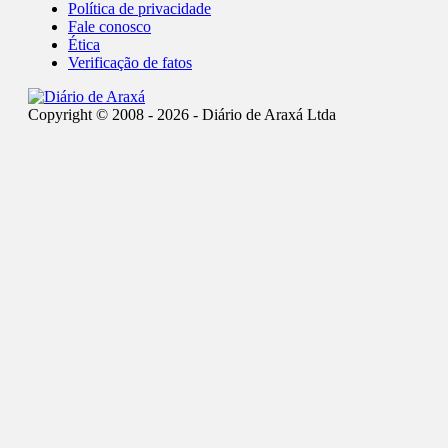
Política de privacidade
Fale conosco
Ética
Verificação de fatos
Copyright © 2008 - 2026 - Diário de Araxá Ltda