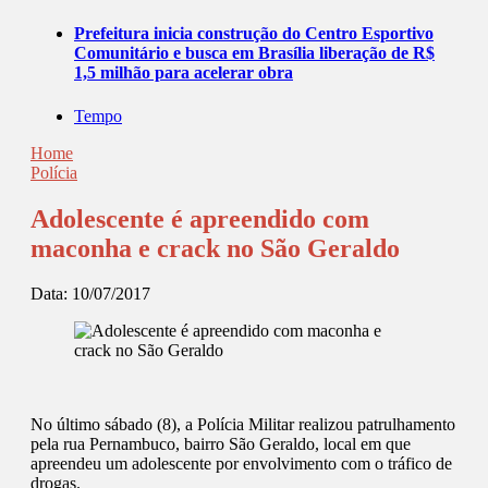
Prefeitura inicia construção do Centro Esportivo
Comunitário e busca em Brasília liberação de R$
1,5 milhão para acelerar obra
Tempo
Home
Polícia
Adolescente é apreendido com
maconha e crack no São Geraldo
Data:
10/07/2017
No último sábado (8), a Polícia Militar realizou patrulhamento
pela rua Pernambuco, bairro São Geraldo, local em que
apreendeu um adolescente por envolvimento com o tráfico de
drogas.