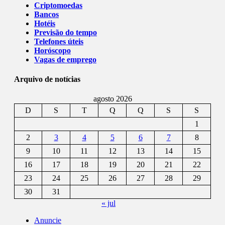
Criptomoedas
Bancos
Hotéis
Previsão do tempo
Telefones úteis
Horóscopo
Vagas de emprego
Arquivo de notícias
agosto 2026
D
S
T
Q
Q
S
S
1
2
3
4
5
6
7
8
9
10
11
12
13
14
15
16
17
18
19
20
21
22
23
24
25
26
27
28
29
30
31
« jul
Anuncie