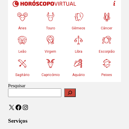
Pesquisar
X
Facebook
Instagram
Serviços