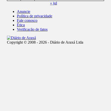
« jul
Anuncie
Política de privacidade
Fale conosco
Ética
Verificação de fatos
Copyright © 2008 - 2026 - Diário de Araxá Ltda