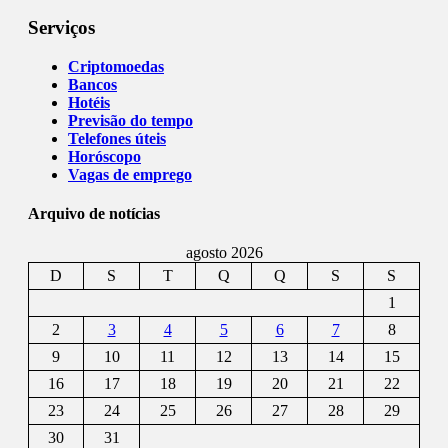
Serviços
Criptomoedas
Bancos
Hotéis
Previsão do tempo
Telefones úteis
Horóscopo
Vagas de emprego
Arquivo de notícias
agosto 2026
D
S
T
Q
Q
S
S
1
2
3
4
5
6
7
8
9
10
11
12
13
14
15
16
17
18
19
20
21
22
23
24
25
26
27
28
29
30
31