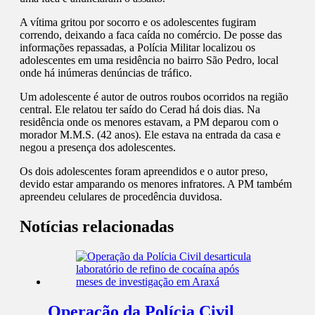
A vítima gritou por socorro e os adolescentes fugiram
correndo, deixando a faca caída no comércio. De posse das
informações repassadas, a Polícia Militar localizou os
adolescentes em uma residência no bairro São Pedro, local
onde há inúmeras denúncias de tráfico.
Um adolescente é autor de outros roubos ocorridos na região
central. Ele relatou ter saído do Cerad há dois dias. Na
residência onde os menores estavam, a PM deparou com o
morador M.M.S. (42 anos). Ele estava na entrada da casa e
negou a presença dos adolescentes.
Os dois adolescentes foram apreendidos e o autor preso,
devido estar amparando os menores infratores. A PM também
apreendeu celulares de procedência duvidosa.
Notícias relacionadas
Operação da Polícia Civil