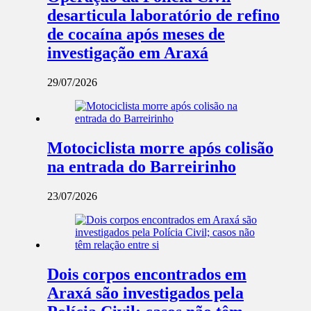
desarticula laboratório de refino
de cocaína após meses de
investigação em Araxá
29/07/2026
Motociclista morre após colisão
na entrada do Barreirinho
23/07/2026
Dois corpos encontrados em
Araxá são investigados pela