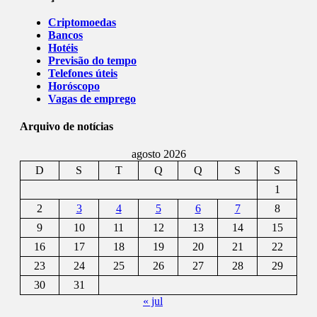
Criptomoedas
Bancos
Hotéis
Previsão do tempo
Telefones úteis
Horóscopo
Vagas de emprego
Arquivo de notícias
agosto 2026
D
S
T
Q
Q
S
S
1
2
3
4
5
6
7
8
9
10
11
12
13
14
15
16
17
18
19
20
21
22
23
24
25
26
27
28
29
30
31
« jul