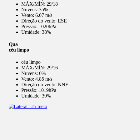
MÁX/MÍN:
29/18
Nuvens:
35%
Vento:
6.07 m/s
Direção do vento:
ESE
Pressão:
1020hPa
Umidade:
38%
Qua
céu limpo
céu limpo
MÁX/MÍN:
29/16
Nuvens:
0%
Vento:
4.85 m/s
Direção do vento:
NNE
Pressão:
1019hPa
Umidade:
39%