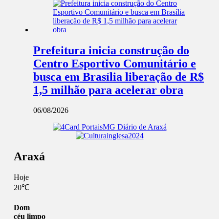
Prefeitura inicia construção do
Centro Esportivo Comunitário e
busca em Brasília liberação de R$
1,5 milhão para acelerar obra
06/08/2026
Araxá
Hoje
20℃
Dom
céu limpo