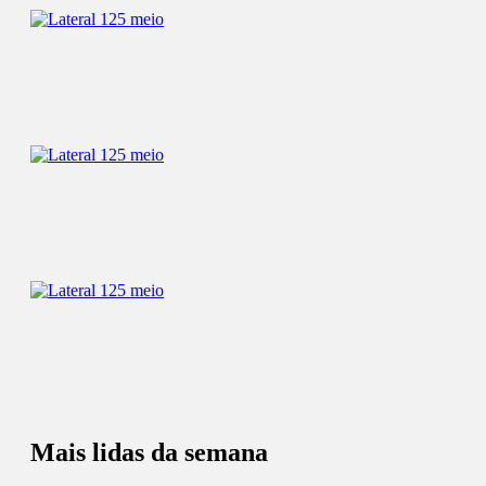
Mais lidas da semana