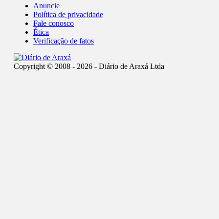
Anuncie
Política de privacidade
Fale conosco
Ética
Verificação de fatos
Copyright © 2008 - 2026 - Diário de Araxá Ltda