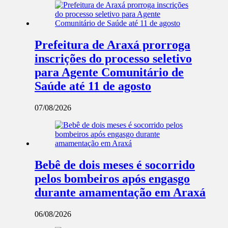
Prefeitura de Araxá prorroga
inscrições do processo seletivo
para Agente Comunitário de
Saúde até 11 de agosto
07/08/2026
Bebê de dois meses é socorrido
pelos bombeiros após engasgo
durante amamentação em Araxá
06/08/2026