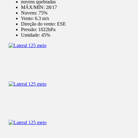
nuvens quebradas
MÁX/MÍN:
28/17
Nuvens:
75%
Vento:
6.3 m/s
Direção do vento:
ESE
Pressão:
1022hPa
Umidade:
45%