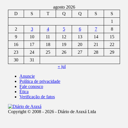
agosto 2026
D
S
T
Q
Q
S
S
1
2
3
4
5
6
7
8
9
10
11
12
13
14
15
16
17
18
19
20
21
22
23
24
25
26
27
28
29
30
31
« jul
Anuncie
Política de privacidade
Fale conosco
Ética
Verificação de fatos
Copyright © 2008 - 2026 - Diário de Araxá Ltda