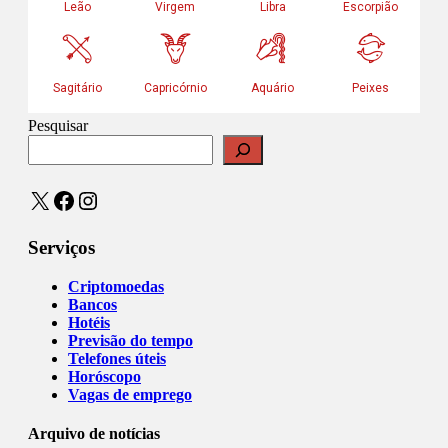
Pesquisar
X
Facebook
Instagram
Serviços
Criptomoedas
Bancos
Hotéis
Previsão do tempo
Telefones úteis
Horóscopo
Vagas de emprego
Arquivo de notícias