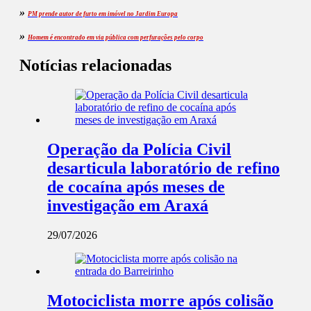
»
PM prende autor de furto em imóvel no Jardim Europa
»
Homem é encontrado em via pública com perfurações pelo corpo
Notícias relacionadas
Operação da Polícia Civil
desarticula laboratório de refino
de cocaína após meses de
investigação em Araxá
29/07/2026
Motociclista morre após colisão