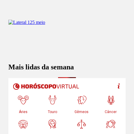
Mais lidas da semana