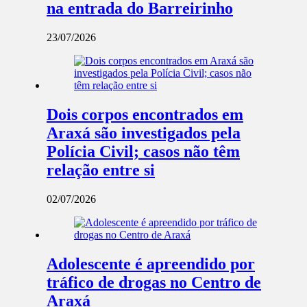
na entrada do Barreirinho
23/07/2026
Dois corpos encontrados em
Araxá são investigados pela
Polícia Civil; casos não têm
relação entre si
02/07/2026
Adolescente é apreendido por
tráfico de drogas no Centro de
Araxá