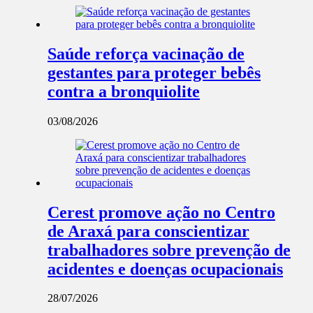
Saúde reforça vacinação de
gestantes para proteger bebês
contra a bronquiolite
03/08/2026
Cerest promove ação no Centro
de Araxá para conscientizar
trabalhadores sobre prevenção de
acidentes e doenças ocupacionais
28/07/2026