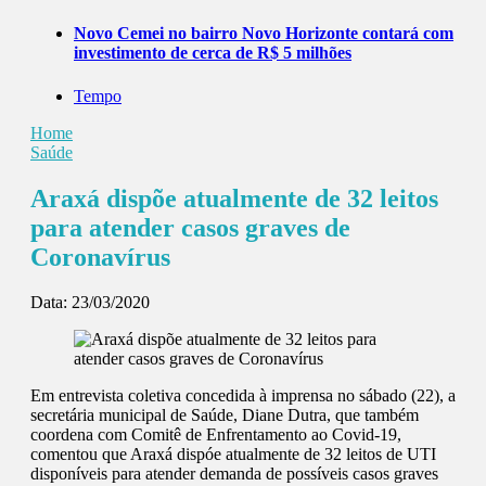
Novo Cemei no bairro Novo Horizonte contará com
investimento de cerca de R$ 5 milhões
Tempo
Home
Saúde
Araxá dispõe atualmente de 32 leitos
para atender casos graves de
Coronavírus
Data:
23/03/2020
Em entrevista coletiva concedida à imprensa no sábado (22), a
secretária municipal de Saúde, Diane Dutra, que também
coordena com Comitê de Enfrentamento ao Covid-19,
comentou que Araxá dispóe atualmente de 32 leitos de UTI
disponíveis para atender demanda de possíveis casos graves