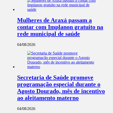
Mulheres de Araxá passam a
contar com Implanon gratuito na
rede municipal de saúde
04/08/2026
Secretaria de Saúde promove
programação especial durante o
Agosto Dourado, mês de incentivo
ao aleitamento materno
04/08/2026