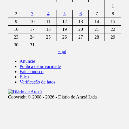
1
2
3
4
5
6
7
8
9
10
11
12
13
14
15
16
17
18
19
20
21
22
23
24
25
26
27
28
29
30
31
« jul
Anuncie
Política de privacidade
Fale conosco
Ética
Verificação de fatos
Copyright © 2008 - 2026 - Diário de Araxá Ltda