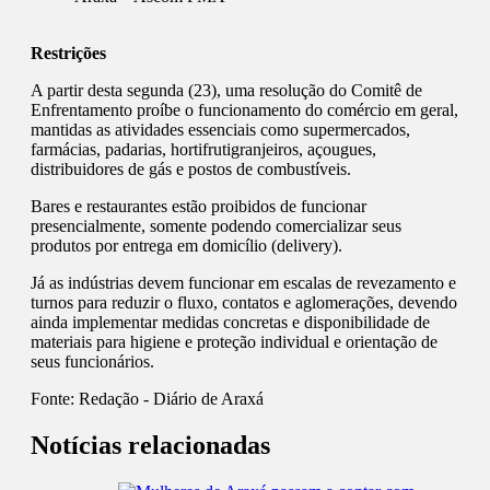
Restrições
A partir desta segunda (23), uma resolução do Comitê de
Enfrentamento proíbe o funcionamento do comércio em geral,
mantidas as atividades essenciais como supermercados,
farmácias, padarias, hortifrutigranjeiros, açougues,
distribuidores de gás e postos de combustíveis.
Bares e restaurantes estão proibidos de funcionar
presencialmente, somente podendo comercializar seus
produtos por entrega em domicílio (delivery).
Já as indústrias devem funcionar em escalas de revezamento e
turnos para reduzir o fluxo, contatos e aglomerações, devendo
ainda implementar medidas concretas e disponibilidade de
materiais para higiene e proteção individual e orientação de
seus funcionários.
Fonte:
Redação - Diário de Araxá
Notícias relacionadas