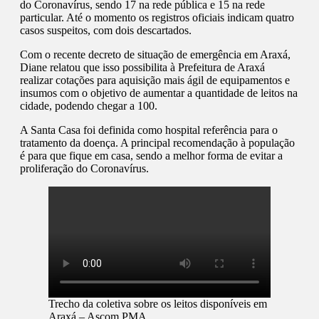
do Coronavírus, sendo 17 na rede pública e 15 na rede
particular. Até o momento os registros oficiais indicam quatro
casos suspeitos, com dois descartados.
Com o recente decreto de situação de emergência em Araxá,
Diane relatou que isso possibilita à Prefeitura de Araxá
realizar cotações para aquisição mais ágil de equipamentos e
insumos com o objetivo de aumentar a quantidade de leitos na
cidade, podendo chegar a 100.
A Santa Casa foi definida como hospital referência para o
tratamento da doença. A principal recomendação à população
é para que fique em casa, sendo a melhor forma de evitar a
proliferação do Coronavírus.
Trecho da coletiva sobre os leitos disponíveis em
Araxá – Ascom PMA