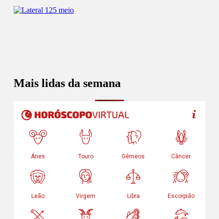
Mais lidas da semana