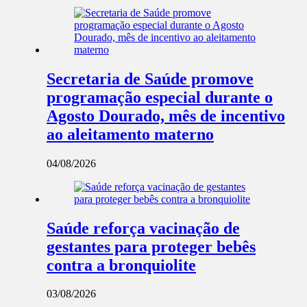
Secretaria de Saúde promove
programação especial durante o
Agosto Dourado, mês de incentivo
ao aleitamento materno
04/08/2026
Saúde reforça vacinação de
gestantes para proteger bebês
contra a bronquiolite
03/08/2026