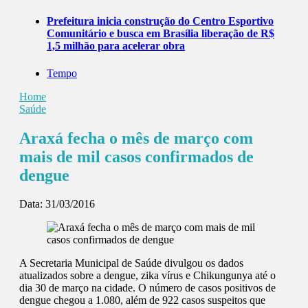
Prefeitura inicia construção do Centro Esportivo
Comunitário e busca em Brasília liberação de R$
1,5 milhão para acelerar obra
Tempo
Home
Saúde
Araxá fecha o mês de março com
mais de mil casos confirmados de
dengue
Data:
31/03/2016
A Secretaria Municipal de Saúde divulgou os dados
atualizados sobre a dengue, zika vírus e Chikungunya até o
dia 30 de março na cidade. O número de casos positivos de
dengue chegou a 1.080, além de 922 casos suspeitos que