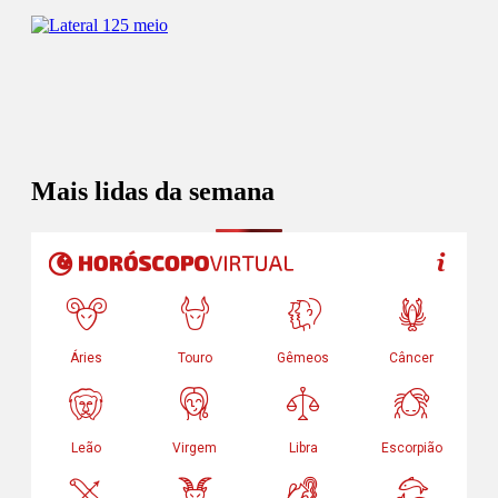
Mais lidas da semana