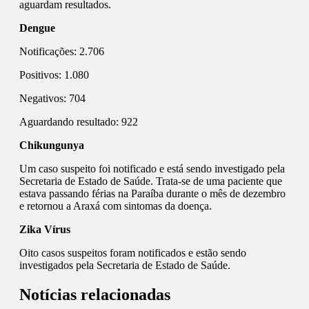
aguardam resultados.
Dengue
Notificações: 2.706
Positivos: 1.080
Negativos: 704
Aguardando resultado: 922
Chikungunya
Um caso suspeito foi notificado e está sendo investigado pela
Secretaria de Estado de Saúde. Trata-se de uma paciente que
estava passando férias na Paraíba durante o mês de dezembro
e retornou a Araxá com sintomas da doença.
Zika Vírus
Oito casos suspeitos foram notificados e estão sendo
investigados pela Secretaria de Estado de Saúde.
Notícias relacionadas