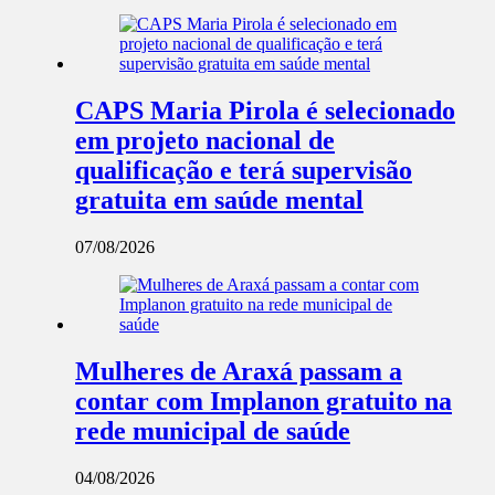
CAPS Maria Pirola é selecionado
em projeto nacional de
qualificação e terá supervisão
gratuita em saúde mental
07/08/2026
Mulheres de Araxá passam a
contar com Implanon gratuito na
rede municipal de saúde
04/08/2026