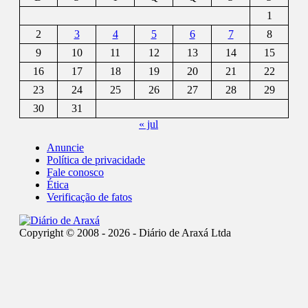
1
2
3
4
5
6
7
8
9
10
11
12
13
14
15
16
17
18
19
20
21
22
23
24
25
26
27
28
29
30
31
« jul
Anuncie
Política de privacidade
Fale conosco
Ética
Verificação de fatos
Copyright © 2008 - 2026 - Diário de Araxá Ltda