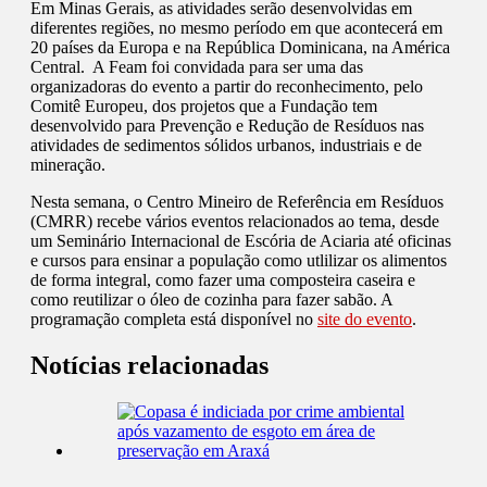
Em Minas Gerais, as atividades serão desenvolvidas em
diferentes regiões, no mesmo período em que acontecerá em
20 países da Europa e na República Dominicana, na América
Central. A Feam foi convidada para ser uma das
organizadoras do evento a partir do reconhecimento, pelo
Comitê Europeu, dos projetos que a Fundação tem
desenvolvido para Prevenção e Redução de Resíduos nas
atividades de sedimentos sólidos urbanos, industriais e de
mineração.
Nesta semana, o Centro Mineiro de Referência em Resíduos
(CMRR) recebe vários eventos relacionados ao tema, desde
um Seminário Internacional de Escória de Aciaria até oficinas
e cursos para ensinar a população como utlilizar os alimentos
de forma integral, como fazer uma composteira caseira e
como reutilizar o óleo de cozinha para fazer sabão. A
programação completa está disponível no
site do evento
.
Notícias relacionadas