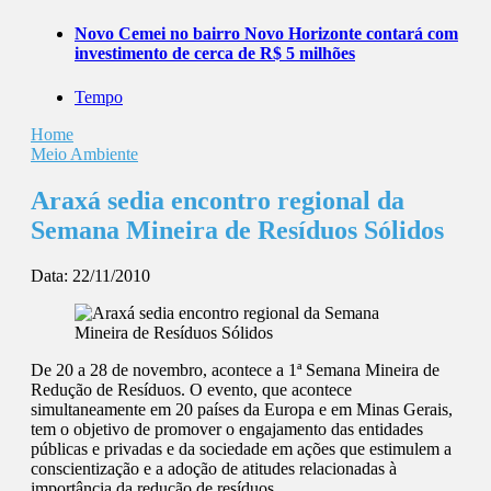
Novo Cemei no bairro Novo Horizonte contará com
investimento de cerca de R$ 5 milhões
Tempo
Home
Meio Ambiente
Araxá sedia encontro regional da
Semana Mineira de Resíduos Sólidos
Data:
22/11/2010
De 20 a 28 de novembro, acontece a 1ª Semana Mineira de
Redução de Resíduos. O evento, que acontece
simultaneamente em 20 países da Europa e em Minas Gerais,
tem o objetivo de promover o engajamento das entidades
públicas e privadas e da sociedade em ações que estimulem a
conscientização e a adoção de atitudes relacionadas à
importância da redução de resíduos.