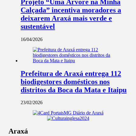
Projeto “Uma Árvore na Minha
Calçada” incentiva moradores a
deixarem Araxá mais verde e
sustentável
16/04/2026
Prefeitura de Araxá entrega 112
biodigestores domésticos nos
distritos da Boca da Mata e Itaipu
23/02/2026
Araxá