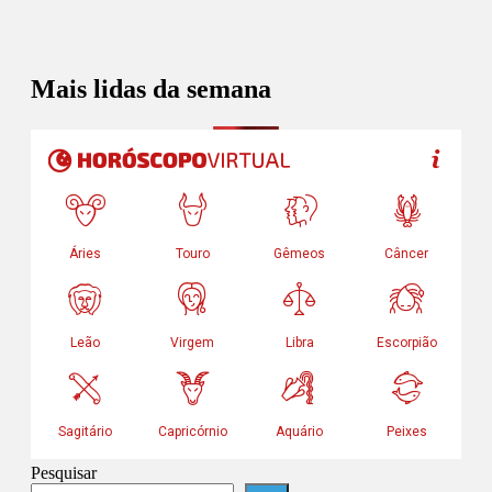
Mais lidas da semana
Pesquisar