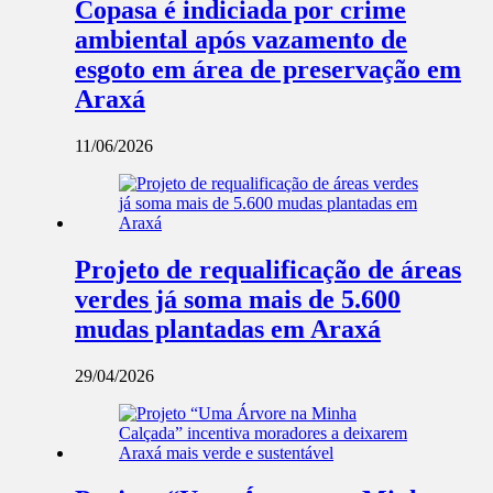
Copasa é indiciada por crime
ambiental após vazamento de
esgoto em área de preservação em
Araxá
11/06/2026
Projeto de requalificação de áreas
verdes já soma mais de 5.600
mudas plantadas em Araxá
29/04/2026