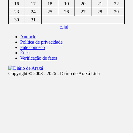
16
17
18
19
20
21
22
23
24
25
26
27
28
29
30
31
« jul
Anuncie
Política de privacidade
Fale conosco
Ética
Verificação de fatos
Copyright © 2008 - 2026 - Diário de Araxá Ltda