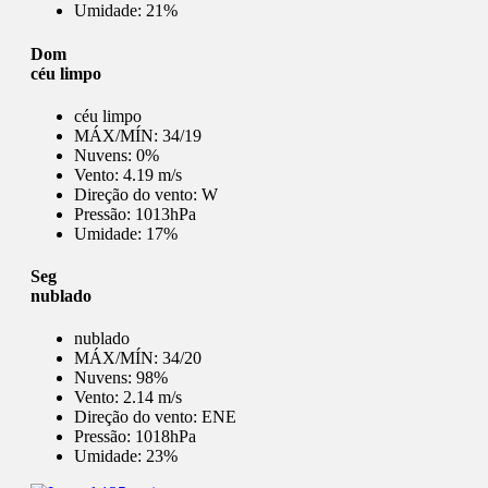
Umidade:
21%
Dom
céu limpo
céu limpo
MÁX/MÍN:
34/19
Nuvens:
0%
Vento:
4.19 m/s
Direção do vento:
W
Pressão:
1013hPa
Umidade:
17%
Seg
nublado
nublado
MÁX/MÍN:
34/20
Nuvens:
98%
Vento:
2.14 m/s
Direção do vento:
ENE
Pressão:
1018hPa
Umidade:
23%