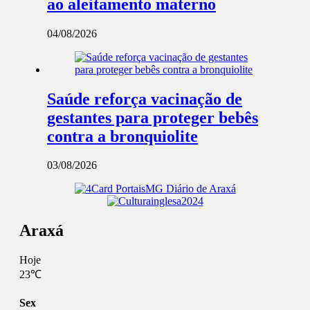
ao aleitamento materno
04/08/2026
Saúde reforça vacinação de
gestantes para proteger bebês
contra a bronquiolite
03/08/2026
Araxá
Hoje
23℃
Sex