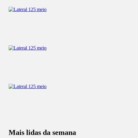
Mais lidas da semana