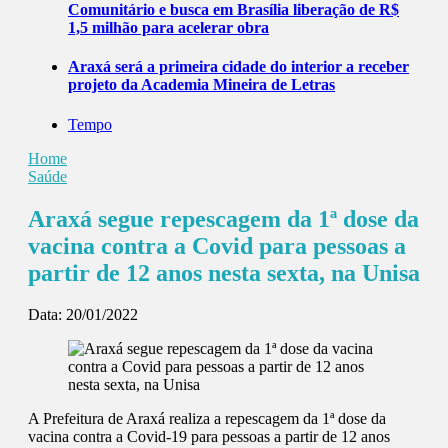
Comunitário e busca em Brasília liberação de R$
1,5 milhão para acelerar obra
Araxá será a primeira cidade do interior a receber
projeto da Academia Mineira de Letras
Tempo
Home
Saúde
Araxá segue repescagem da 1ª dose da
vacina contra a Covid para pessoas a
partir de 12 anos nesta sexta, na Unisa
Data:
20/01/2022
A Prefeitura de Araxá realiza a repescagem da 1ª dose da
vacina contra a Covid-19 para pessoas a partir de 12 anos