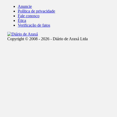
Anuncie
Política de privacidade
Fale conosco
Ética
Verificação de fatos
Copyright © 2008 - 2026 - Diário de Araxá Ltda