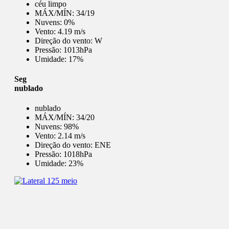
céu limpo
MÁX/MÍN:
34/19
Nuvens:
0%
Vento:
4.19 m/s
Direção do vento:
W
Pressão:
1013hPa
Umidade:
17%
Seg
nublado
nublado
MÁX/MÍN:
34/20
Nuvens:
98%
Vento:
2.14 m/s
Direção do vento:
ENE
Pressão:
1018hPa
Umidade:
23%