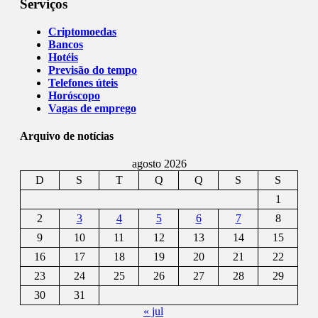
Serviços
Criptomoedas
Bancos
Hotéis
Previsão do tempo
Telefones úteis
Horóscopo
Vagas de emprego
Arquivo de notícias
agosto 2026
D
S
T
Q
Q
S
S
1
2
3
4
5
6
7
8
9
10
11
12
13
14
15
16
17
18
19
20
21
22
23
24
25
26
27
28
29
30
31
« jul