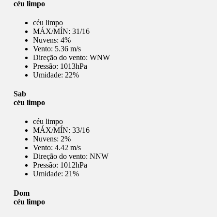
céu limpo
céu limpo
MÁX/MÍN:
31/16
Nuvens:
4%
Vento:
5.36 m/s
Direção do vento:
WNW
Pressão:
1013hPa
Umidade:
22%
Sab
céu limpo
céu limpo
MÁX/MÍN:
33/16
Nuvens:
2%
Vento:
4.42 m/s
Direção do vento:
NNW
Pressão:
1012hPa
Umidade:
21%
Dom
céu limpo