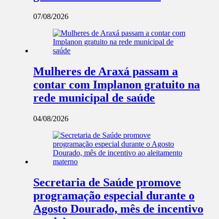
07/08/2026
Mulheres de Araxá passam a
contar com Implanon gratuito na
rede municipal de saúde
04/08/2026
Secretaria de Saúde promove
programação especial durante o
Agosto Dourado, mês de incentivo