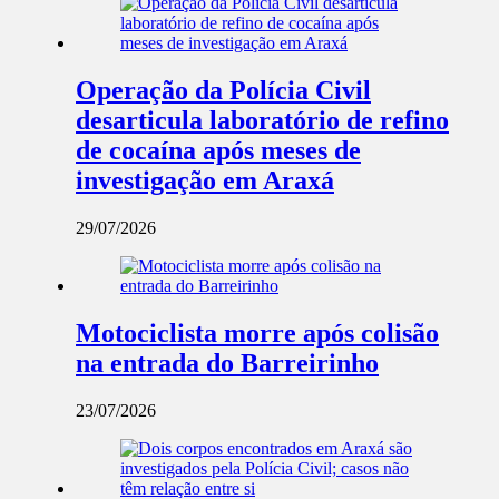
Operação da Polícia Civil
desarticula laboratório de refino
de cocaína após meses de
investigação em Araxá
29/07/2026
Motociclista morre após colisão
na entrada do Barreirinho
23/07/2026