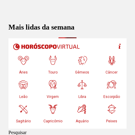
Mais lidas da semana
Pesquisar