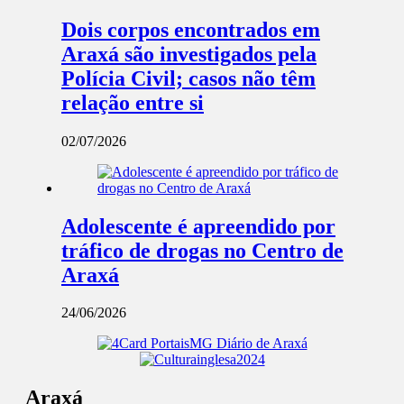
Dois corpos encontrados em
Araxá são investigados pela
Polícia Civil; casos não têm
relação entre si
02/07/2026
Adolescente é apreendido por
tráfico de drogas no Centro de
Araxá
24/06/2026
Araxá