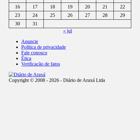
16
17
18
19
20
21
22
23
24
25
26
27
28
29
30
31
« jul
Anuncie
Política de privacidade
Fale conosco
Ética
Verificação de fatos
Copyright © 2008 - 2026 - Diário de Araxá Ltda