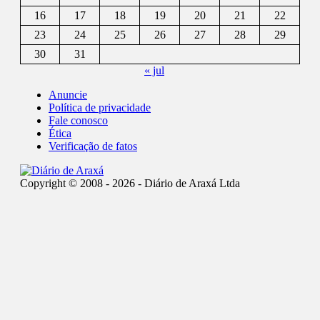
16
17
18
19
20
21
22
23
24
25
26
27
28
29
30
31
« jul
Anuncie
Política de privacidade
Fale conosco
Ética
Verificação de fatos
Copyright © 2008 - 2026 - Diário de Araxá Ltda