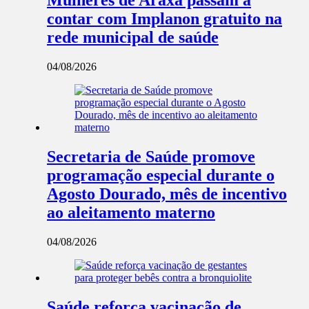
Mulheres de Araxá passam a
contar com Implanon gratuito na
rede municipal de saúde
04/08/2026
Secretaria de Saúde promove
programação especial durante o
Agosto Dourado, mês de incentivo
ao aleitamento materno
04/08/2026
Saúde reforça vacinação de