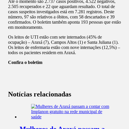
Até o momento são 2.737 casos positivos, 4.522 negativos,
2.505 recuperados e 22 que aguardam resultado. O total de
casos suspeitos investigados está em 7.281 registros. Deste
número, 97 são relativos a óbitos, com 58 descartados e 39
confirmados. O boletim também aponta 193 pessoas que estão
em monitoramento.
Os leitos de UTI estão com sete internados (45% de
ocupação) – Araxá (7), Campos Altos (1) e Santa Juliana (1).
Os leitos de enfermaria estão com nove internações (12,5%) –
todos os pacientes residem em Araxá.
Confira o boletim
Notícias relacionadas