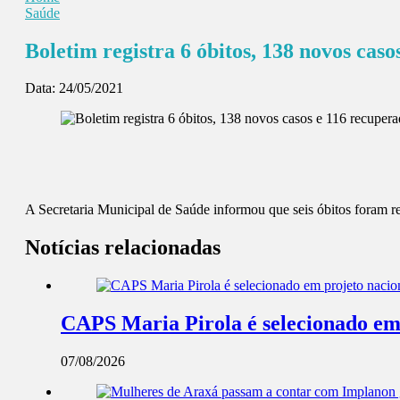
Saúde
Boletim registra 6 óbitos, 138 novos cas
Data:
24/05/2021
A Secretaria Municipal de Saúde informou que seis óbitos foram r
Notícias relacionadas
CAPS Maria Pirola é selecionado em 
07/08/2026