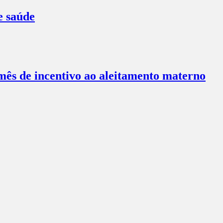
e saúde
ês de incentivo ao aleitamento materno