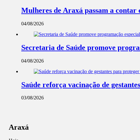
Mulheres de Araxá passam a contar 
04/08/2026
Secretaria de Saúde promove progra
04/08/2026
Saúde reforça vacinação de gestantes
03/08/2026
Araxá