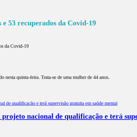
s e 53 recuperados da Covid-19
do nesta quinta-feira. Trata-se de uma mulher de 44 anos.
projeto nacional de qualificação e terá sup