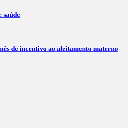
e saúde
ês de incentivo ao aleitamento materno