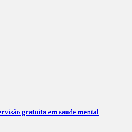
ervisão gratuita em saúde mental