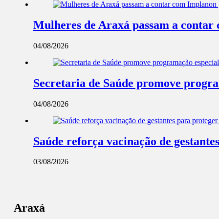
Mulheres de Araxá passam a contar 
04/08/2026
Secretaria de Saúde promove progra
04/08/2026
Saúde reforça vacinação de gestantes
03/08/2026
Araxá