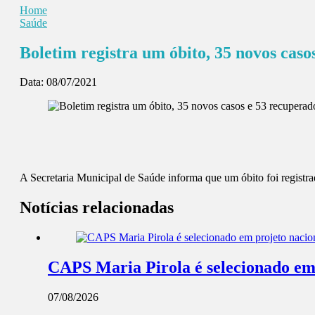
Home
Saúde
Boletim registra um óbito, 35 novos caso
Data:
08/07/2021
A Secretaria Municipal de Saúde informa que um óbito foi registra
Notícias relacionadas
CAPS Maria Pirola é selecionado em 
07/08/2026