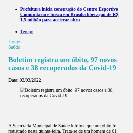
Prefeitura inicia construção do Centro Esportivo
Comunitário e busca em Brasília liberação de R$
1,5 milhão para acelerar obra
Tempo
Home
Saúde
Boletim registra um óbito, 97 novos
casos e 38 recuperados da Covid-19
Data:
03/03/2022
A Secretaria Municipal de Saúde informa que um óbito foi
registrado nesta quinta-feira. Trata-se de um homem de 61