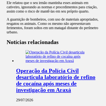
Ele relatou que o seu irmão mantinha esses animais em
cativeiro, ignorando as normas e procedimentos para criação,
assim como o risco de mantê-las em seu próprio quarto.
A guarnição de bombeiros, com uso de materiais apropriados,
resgatou os animais. Como os mesmo não apresentavam
ferimentos, foram soltos em um matagal distante do perímetro
urbano.
Notícias relacionadas
Operação da Polícia Civil
desarticula laboratório de refino
de cocaína após meses de
investigação em Araxá
29/07/2026