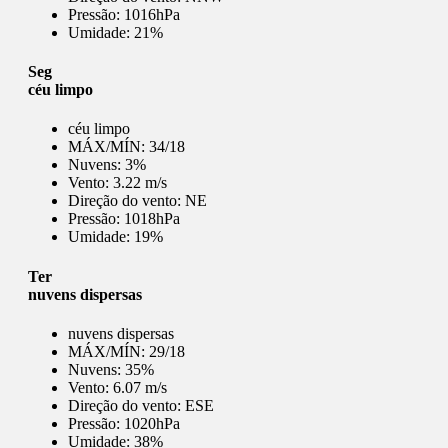
Pressão:
1016hPa
Umidade:
21%
Seg
céu limpo
céu limpo
MÁX/MÍN:
34/18
Nuvens:
3%
Vento:
3.22 m/s
Direção do vento:
NE
Pressão:
1018hPa
Umidade:
19%
Ter
nuvens dispersas
nuvens dispersas
MÁX/MÍN:
29/18
Nuvens:
35%
Vento:
6.07 m/s
Direção do vento:
ESE
Pressão:
1020hPa
Umidade:
38%