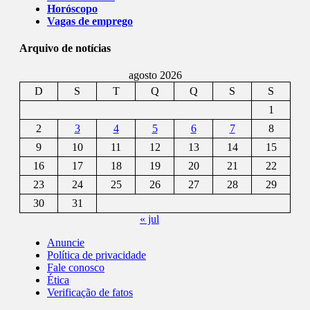
Horóscopo
Vagas de emprego
Arquivo de notícias
agosto 2026
D
S
T
Q
Q
S
S
1
2
3
4
5
6
7
8
9
10
11
12
13
14
15
16
17
18
19
20
21
22
23
24
25
26
27
28
29
30
31
« jul
Anuncie
Política de privacidade
Fale conosco
Ética
Verificação de fatos