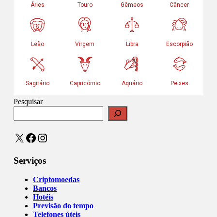
Pesquisar
X
Facebook
Instagram
Serviços
Criptomoedas
Bancos
Hotéis
Previsão do tempo
Telefones úteis