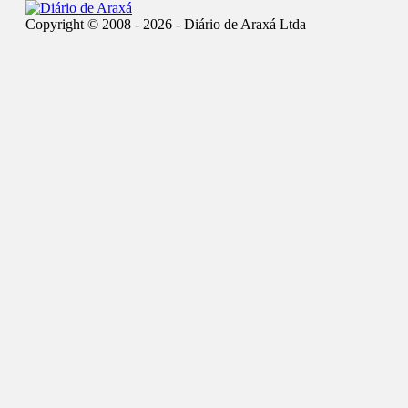
Copyright © 2008 - 2026 - Diário de Araxá Ltda