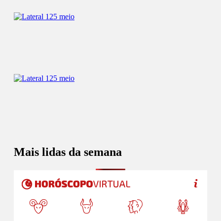
Mais lidas da semana