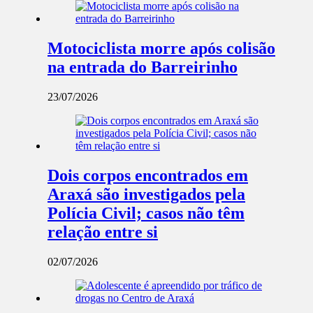
Motociclista morre após colisão
na entrada do Barreirinho
23/07/2026
Dois corpos encontrados em
Araxá são investigados pela
Polícia Civil; casos não têm
relação entre si
02/07/2026