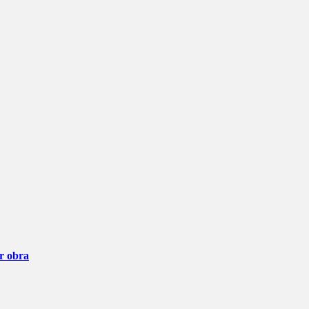
ar obra