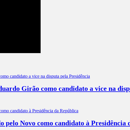
rdo Girão como candidato a vice na dispu
o pelo Novo como candidato à Presidência 