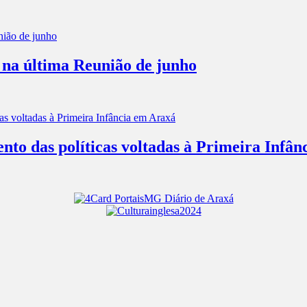
 na última Reunião de junho
nto das políticas voltadas à Primeira Infâ