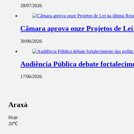
28/07/2026
Câmara aprova onze Projetos de Lei
30/06/2026
Audiência Pública debate fortalecime
17/06/2026
Araxá
Hoje
20℃